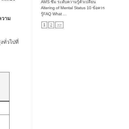
AMS ซึม ระดับความรู้ตัวเปลี่ยน
Altering of Mental Status 10 ข้อควร
รู้FAQ What ...
ดความ
1
2
>>
ั่วไปที่