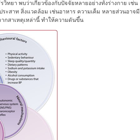
ิทยา พบว่าเกี่ยวข้องกับปัจจัยหลายอย่างทั้งร่างกาย เช่น
ระสาท สิ่งแวดล้อม เช่นอาหาร ความเค็ม หลายส่วนอาจมีเร
ากสาเหตุเหล่านี้ ทำให้ความดันขึ้น