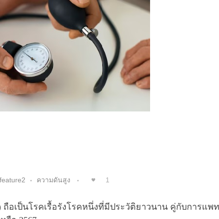
feature2
ความดันสูง
1
ือเป็นโรคเรื้อรังโรคหนึ่งที่มีประวัติยาวนาน คู่กับการแพท