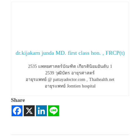
dr.kijakarn junda MD. first class hon. , FRCP(t)
2535 แพทยศาสตร์บัณฑิต เกียรตินิยมอันดับ 1
2539 วุฒิบัตร อายุรศาสตร์
อายุรแพทย์ @ pattayadoctor.com , Thaihealth.net
อายุรแพทย์ Jomtien hospital
Share