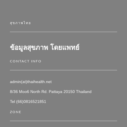
สุขภาพไทย
ข้อมูลสุขภาพ โดยแพทย์
CONTACT INFO
admin(at)thaihealth.net
8/36 Moo6 North Rd. Pattaya 20150 Thailand
Tel (66)0816521851
ZONE