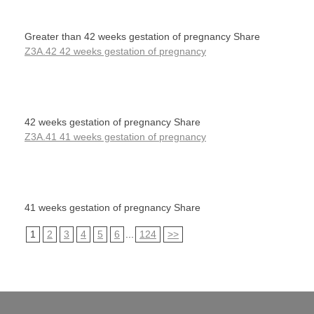
Greater than 42 weeks gestation of pregnancy Share
Z3A.42 42 weeks gestation of pregnancy
42 weeks gestation of pregnancy Share
Z3A.41 41 weeks gestation of pregnancy
41 weeks gestation of pregnancy Share
1
2
3
4
5
6
...
124
>>