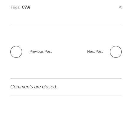
Tags:
C7A
Previous Post
Next Post
Comments are closed.