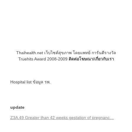
Thaihealth.net เว็บไซต์สุขภาพ โดยแพทย์ การันตีรางวัล
Truehits Award 2008-2009
ติดต่อโฆษณา/เกี่ยวกับเรา
Hospital list
ข้อมูล รพ.
update
Z3A.49 Greater than 42 weeks gestation of pregnanc…