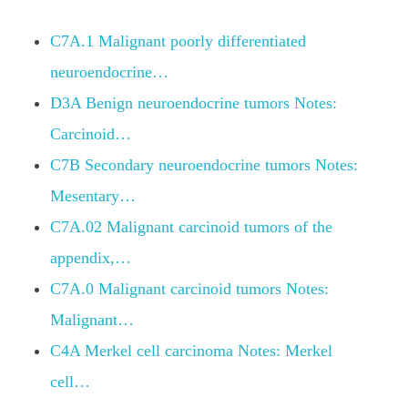
C7A.1 Malignant poorly differentiated
neuroendocrine…
D3A Benign neuroendocrine tumors Notes:
Carcinoid…
C7B Secondary neuroendocrine tumors Notes:
Mesentary…
C7A.02 Malignant carcinoid tumors of the
appendix,…
C7A.0 Malignant carcinoid tumors Notes:
Malignant…
C4A Merkel cell carcinoma Notes: Merkel
cell…