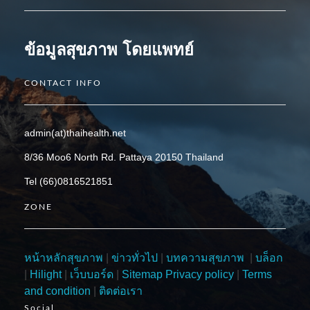
ข้อมูลสุขภาพ โดยแพทย์
CONTACT INFO
admin(at)thaihealth.net
8/36 Moo6 North Rd. Pattaya 20150 Thailand
Tel (66)0816521851
ZONE
หน้าหลักสุขภาพ
|
ข่าวทั่วไป
|
บทความสุขภาพ
|
บล็อก
|
Hilight
|
เว็บบอร์ด
|
Sitemap
Privacy policy
|
Terms
and condition
|
ติดต่อเรา
Social