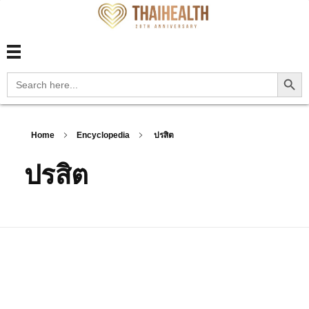
สุขภาพไทย Thaihealth
สุขภาพไทย Thaihealth
Search Button
Search
for:
Home
Encyclopedia
ปรสิต
ปรสิต