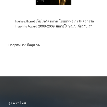
Thaihealth.net เว็บไซต์สุขภาพ โดยแพทย์ การันตีรางวัล
Truehits Award 2008-2009
ติดต่อโฆษณา/เกี่ยวกับเรา
Hospital list
ข้อมูล รพ.
สุขภาพไทย