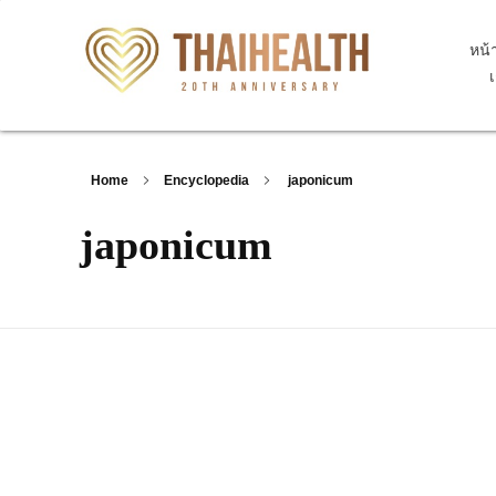
หน้
สุขภาพไทย Thaihealth
สุขภาพไทย Thaihealth
Home
Encyclopedia
japonicum
japonicum