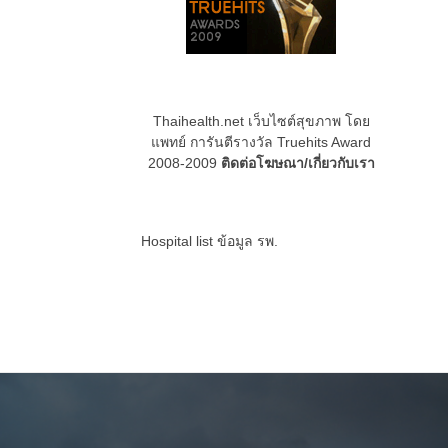
Thaihealth.net เว็บไซต์สุขภาพ โดย
แพทย์ การันตีรางวัล Truehits Award
2008-2009
ติดต่อโฆษณา/เกี่ยวกับเรา
Hospital list
ข้อมูล รพ.