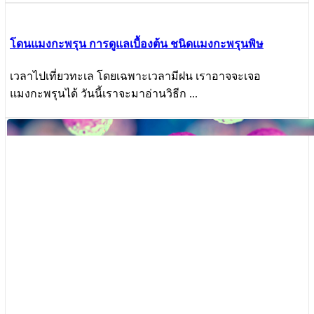
โดนแมงกะพรุน การดูแลเบื้องต้น ชนิดแมงกะพรุนพิษ
เวลาไปเที่ยวทะเล โดยเฉพาะเวลามีฝน เราอาจจะเจอ
แมงกะพรุนได้ วันนี้เราจะมาอ่านวิธีก ...