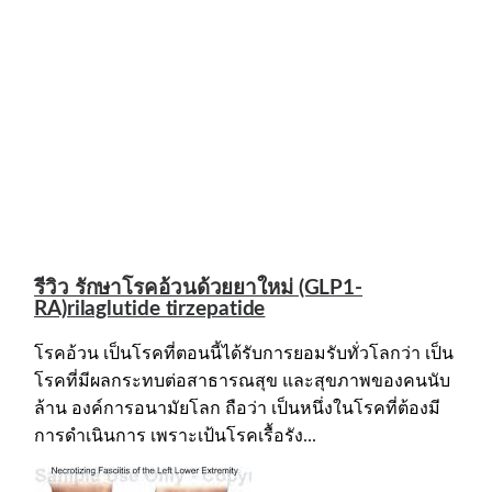
รีวิว รักษาโรคอ้วนด้วยยาใหม่ (GLP1-
RA)rilaglutide tirzepatide
โรคอ้วน เป็นโรคที่ตอนนี้ได้รับการยอมรับทั่วโลกว่า เป็น
โรคที่มีผลกระทบต่อสาธารณสุข และสุขภาพของคนนับ
ล้าน องค์การอนามัยโลก ถือว่า เป็นหนึ่งในโรคที่ต้องมี
การดำเนินการ เพราะเป้นโรคเรื้อรัง...