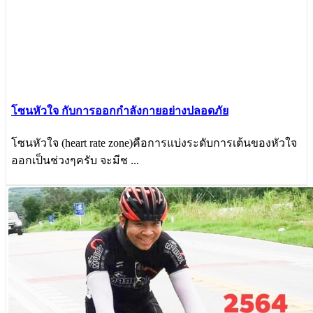
โซนหัวใจ กับการออกกำลังกายอย่างปลอดภัย
โซนหัวใจ (heart rate zone)คือการแบ่งระดับการเต้นของหัวใจ
ออกเป็นช่วงๆครับ จะมีช ...