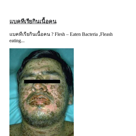
แบคทีเรียกินเนื้อคน
แบคทีเรียกินเนื้อคน ? Flesh – Eaten Bacteria ,Fleash
eating...