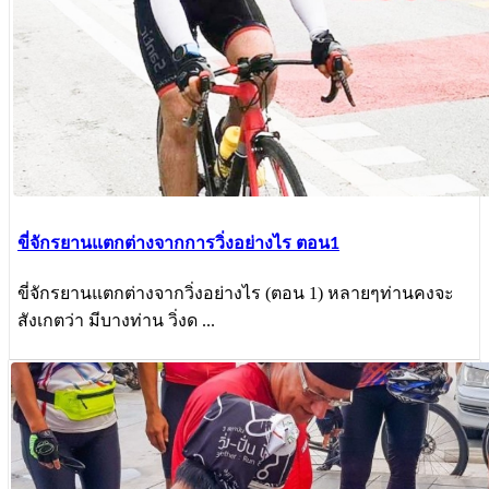
ขี่จักรยานแตกต่างจากการวิ่งอย่างไร ตอน1
ขี่จักรยานแตกต่างจากวิ่งอย่างไร (ตอน 1) หลายๆท่านคงจะ
สังเกตว่า มีบางท่าน วิ่งด ...