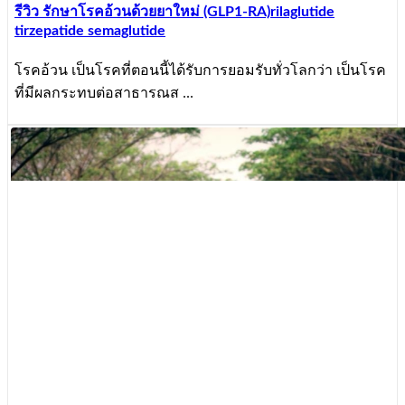
รีวิว รักษาโรคอ้วนด้วยยาใหม่ (GLP1-RA)rilaglutide
tirzepatide semaglutide
โรคอ้วน เป็นโรคที่ตอนนี้ได้รับการยอมรับทั่วโลกว่า เป็นโรค
ที่มีผลกระทบต่อสาธารณส ...