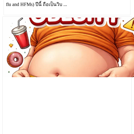
flu and HFMs) ปีนี้ ถือเป็นวิบ ...