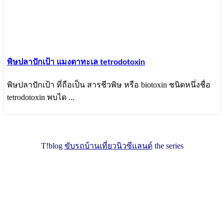
พิษปลาปักเป้า แมงดาทะเล tetrodotoxin
พิษปลาปักเป้า ที่ถือเป็น สารชีวพิษ หรือ biotoxin ชนิดหนึ่งชื่อ
tetrodotoxin พบได ...
T!blog
ขับรถบ้านเที่ยวนิวซีแลนด์
the series