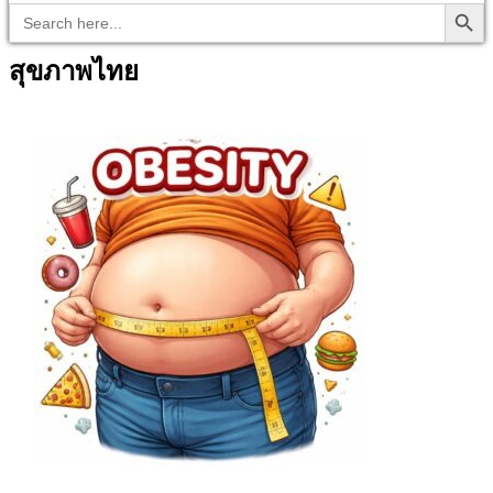
Search Button
Search
for:
สุขภาพไทย