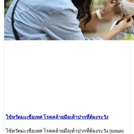
ไข้หวัดมะเขือเทศ โรคคล้ายมือเท้าปากที่ต้องระวัง
ไข้หวัดมะเขือเทศ โรคคล้ายมือเท้าปากที่ต้องระวัง (tomato