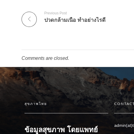
Previous Post
ปวดกล้ามเนื้อ ทำอย่างไรดี
Comments are closed.
สุขภาพไทย
CONTACT
admin(at)t
ข้อมูลสุขภาพ โดยแพทย์