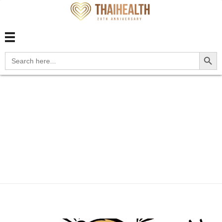
สุขภาพไทย Thaihealth
สุขภาพไทย Thaihealth
Search Button
Search
for:
Home
Blog
สุขภาพองค์รวม
เด็ก
สุขภาพเด็ก -
Thaihealth
สุขภาพเด็ก -
Thaihealth