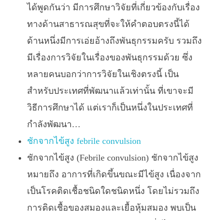
ได้พูดกันว่า มีการศึกษาวิจัยที่เกี่ยวข้องกับเรื่อง
ทางด้านสาธารณสุขที่จะให้คำตอบตรงนี้ได้
ด้านหนึ่งมีการเอ่ยอ้างถึงพันธุกรรมครับ รวมถึง
มีเรื่องการวิจัยในเรื่องของพันธุกรรมด้วย ซึ่ง
หลายคนบอกว่าการวิจัยในเชิงตรงนี้ เป็น
สำหรับประเทศที่พัฒนาแล้วเท่านั้น ที่เขาจะมี
วิธีการศึกษาได้ แต่เราก็เป็นหนึ่งในประเทศที่
กำลังพัฒนา…
ชักจากไข้สูง febrile convulsion
ชักจากไข้สูง (Febrile convulsion) ชักจากไข้สูง
หมายถึง อาการที่เกิดขึ้นขณะมีไข้สูง เนื่องจาก
เป็นโรคติดเชื้อชนิดใดชนิดหนึ่ง โดยไม่รวมถึง
การติดเชื้อของสมองและเยื้อหุ้มสมอง พบเป็น