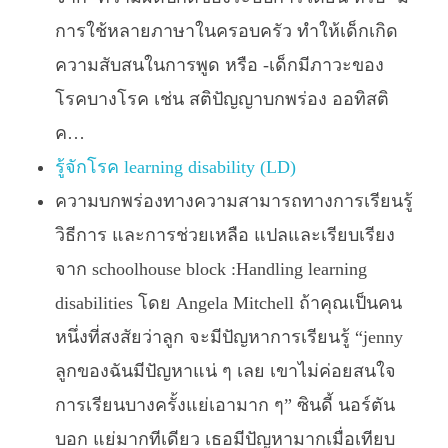
การใช้หลายภาษาในครอบครัว ทำให้เด็กเกิด
ความสับสนในการพูด หรือ -เด็กมีภาวะของ
โรคบางโรค เช่น สติปัญญาบกพร่อง ออทิสติ
ค…
รู้จักโรค learning disability (LD)
ความบกพร่องทางความสามารถทางการเรียนรู้
วิธีการ และการช่วยเหลือ แปลและเรียบเรียง
จาก schoolhouse block :Handling learning
disabilities โดย Angela Mitchell ถ้าคุณเป็นคน
หนึ่งที่สงสัยว่าลูก จะมีปัญหาการเรียนรู้ “jenny
ลูกของฉันมีปัญหาแน่ ๆ เลย เขาไม่ค่อยสนใจ
การเรียนบางครั้งแย่เอามาก ๆ” ซินดี้ นอร์ตัน
บอก แย่มากทีเดียว เธอมีปัญหามากเมื่อเทียบ