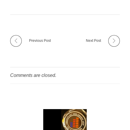
Previous Post
Next Post
Comments are closed.