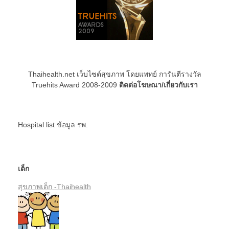
Thaihealth.net เว็บไซต์สุขภาพ โดยแพทย์ การันตีรางวัล
Truehits Award 2008-2009
ติดต่อโฆษณา/เกี่ยวกับเรา
Hospital list
ข้อมูล รพ.
เด็ก
สุขภาพเด็ก -Thaihealth