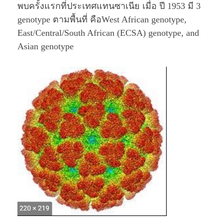
พบครั้งแรกที่ประเทศแทนซาเนีย เมื่อ ปี 1953 มี 3
genotype ตามพื้นที่ คือWest African genotype,
East/Central/South African (ECSA) genotype, and
Asian genotype