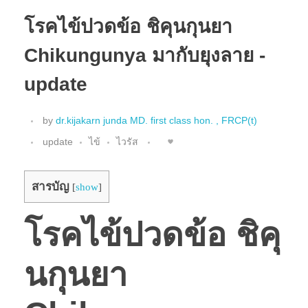
โรคไข้ปวดข้อ ชิคุนกุนยา
Chikungunya มากับยุงลาย -
update
by
dr.kijakarn junda MD. first class hon. , FRCP(t)
update
ไข้
ไวรัส
สารบัญ
[
show
]
โรคไข้ปวดข้อ ชิคุ
นกุนยา