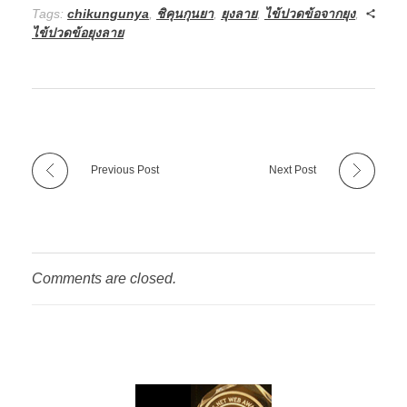
Tags:
chikungunya
,
ชิคุนกุนยา
,
ยุงลาย
,
ไข้ปวดข้อจากยุง
,
ไข้ปวดข้อยุงลาย
Previous Post
Next Post
Comments are closed.