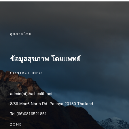
สุขภาพไทย
ข้อมูลสุขภาพ โดยแพทย์
CONTACT INFO
admin(at)thaihealth.net
8/36 Moo6 North Rd. Pattaya 20150 Thailand
Tel (66)0816521851
ZONE