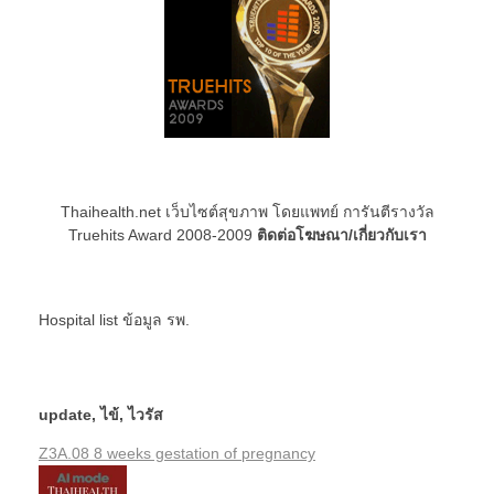
Thaihealth.net เว็บไซต์สุขภาพ โดยแพทย์ การันตีรางวัล
Truehits Award 2008-2009
ติดต่อโฆษณา/เกี่ยวกับเรา
Hospital list
ข้อมูล รพ.
update
,
ไข้
,
ไวรัส
Z3A.08 8 weeks gestation of pregnancy