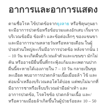
อาการและอาการแสดง
ตามชื่อโรค ไข้ปวดข้อจาก
ยุงลาย
หรือชิคุนกุนยา
จะมีอาการปวดข้อหรือข้อบวมแดงอักเสบ เริ่มจาก
บริเวณข้อมือ ข้อเท้า และข้อต่อเล็กๆ ของแขนขา
และมีอาการนานหลายวันหรือหลายเดือน ในผู้
ป่วยส่วนใหญ่จะเริ่มมีอาการปวดข้อ หลังจากนั้น 1
– 10 วัน จะเกิดผื่นบริเวณลำตัวและแขนขา มักไม่
คัน หรืออาจมีผื่นขึ้นที่กระพุ้งแก้มและเพดานปาก
ผื่นนี้จะหายได้เองภายใน 7 – 10 วัน กลายเป็นขุย
ละเอียด พบอาการปวดกล้ามเนื้อเมื่อยล้า ไข้ และ
ต่อมนํ้าเหลืองบริเวณคอโตได้บ่อย แต่พบไม่มากที่
มีอาการชาหรือเจ็บบริเวณฝ่ามือฝ่าเท้า และ
อาการปวดข้อ, โรคไขข้อ ปวดกล้ามเนื้อ และ/
หรือความเมื่อยล้าเกิดขึ้นในผู้ป่วยร้อยละ 10 – 50