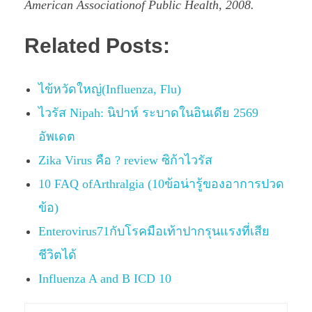
American Associationof Public Health, 2008.
Related Posts:
ไข้หวัดใหญ่(Influenza, Flu)
ไวรัส Nipah: นิปาห์ ระบาดในอินเดีย 2569
อัพเดต
Zika Virus คือ ? review ซิก้าไวรัส
10 FAQ ofArthralgia (10ข้อน่ารู้ของอาการปวด
ข้อ)
Enterovirus71กับโรคมือเท้าปากรุนแรงที่เสีย
ชีวิตได้
Influenza A and B ICD 10