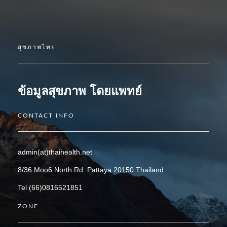
สุขภาพไทย
ข้อมูลสุขภาพ โดยแพทย์
CONTACT INFO
admin(at)thaihealth.net
8/36 Moo6 North Rd. Pattaya 20150 Thailand
Tel (66)0816521851
ZONE