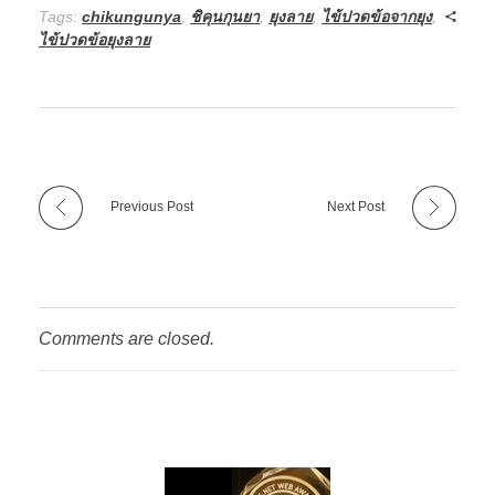
Tags:
chikungunya
,
ชิคุนกุนยา
,
ยุงลาย
,
ไข้ปวดข้อจากยุง
,
ไข้ปวดข้อยุงลาย
Previous Post
Next Post
Comments are closed.