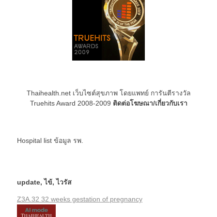
Thaihealth.net เว็บไซต์สุขภาพ โดยแพทย์ การันตีรางวัล
Truehits Award 2008-2009
ติดต่อโฆษณา/เกี่ยวกับเรา
Hospital list
ข้อมูล รพ.
update
,
ไข้
,
ไวรัส
Z3A.32 32 weeks gestation of pregnancy