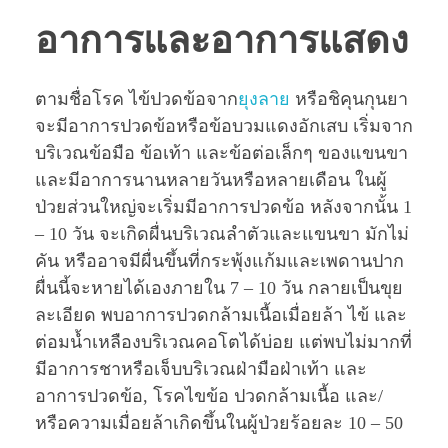
อาการและอาการแสดง
ตามชื่อโรค ไข้ปวดข้อจาก
ยุงลาย
หรือชิคุนกุนยา
จะมีอาการปวดข้อหรือข้อบวมแดงอักเสบ เริ่มจาก
บริเวณข้อมือ ข้อเท้า และข้อต่อเล็กๆ ของแขนขา
และมีอาการนานหลายวันหรือหลายเดือน ในผู้
ป่วยส่วนใหญ่จะเริ่มมีอาการปวดข้อ หลังจากนั้น 1
– 10 วัน จะเกิดผื่นบริเวณลำตัวและแขนขา มักไม่
คัน หรืออาจมีผื่นขึ้นที่กระพุ้งแก้มและเพดานปาก
ผื่นนี้จะหายได้เองภายใน 7 – 10 วัน กลายเป็นขุย
ละเอียด พบอาการปวดกล้ามเนื้อเมื่อยล้า ไข้ และ
ต่อมนํ้าเหลืองบริเวณคอโตได้บ่อย แต่พบไม่มากที่
มีอาการชาหรือเจ็บบริเวณฝ่ามือฝ่าเท้า และ
อาการปวดข้อ, โรคไขข้อ ปวดกล้ามเนื้อ และ/
หรือความเมื่อยล้าเกิดขึ้นในผู้ป่วยร้อยละ 10 – 50