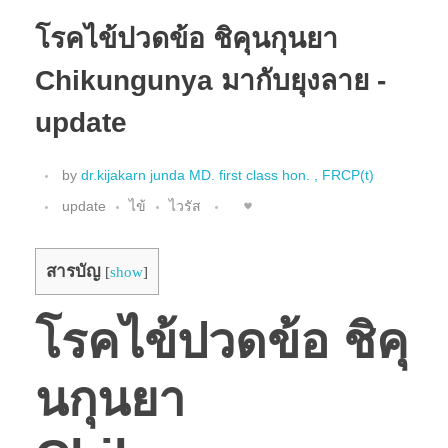
โรคไข้ปวดข้อ ชิคุนกุนยา
Chikungunya มากับยุงลาย -
update
by
dr.kijakarn junda MD. first class hon. , FRCP(t)
update
ไข้
ไวรัส
สารบัญ
[
show
]
โรคไข้ปวดข้อ ชิคุ
นกุนยา