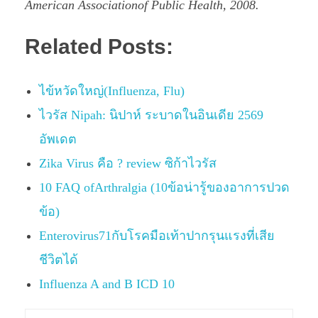
American Associationof Public Health, 2008.
Related Posts:
ไข้หวัดใหญ่(Influenza, Flu)
ไวรัส Nipah: นิปาห์ ระบาดในอินเดีย 2569
อัพเดต
Zika Virus คือ ? review ซิก้าไวรัส
10 FAQ ofArthralgia (10ข้อน่ารู้ของอาการปวด
ข้อ)
Enterovirus71กับโรคมือเท้าปากรุนแรงที่เสีย
ชีวิตได้
Influenza A and B ICD 10