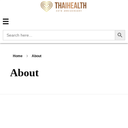
สุขภาพไทย Thaihealth
สุขภาพไทย Thaihealth
Search Button
Search
for:
Home
About
About