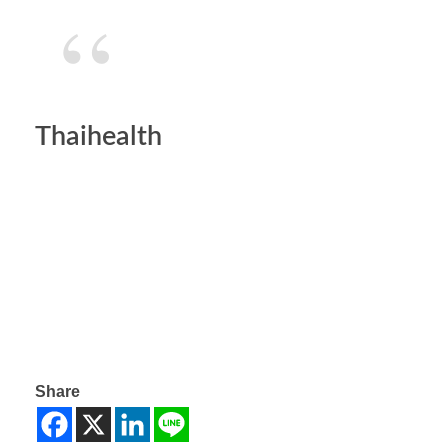
Thaihealth
Share