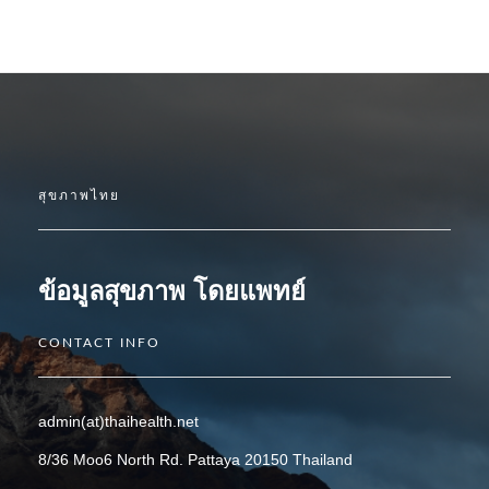
สุขภาพไทย
ข้อมูลสุขภาพ โดยแพทย์
CONTACT INFO
admin(at)thaihealth.net
8/36 Moo6 North Rd. Pattaya 20150 Thailand