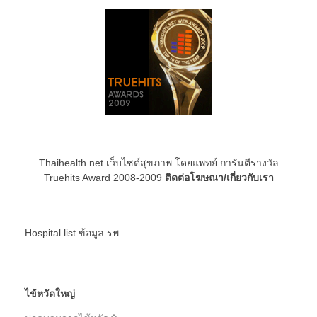
Thaihealth.net เว็บไซต์สุขภาพ โดยแพทย์ การันตีรางวัล
Truehits Award 2008-2009
ติดต่อโฆษณา/เกี่ยวกับเรา
Hospital list
ข้อมูล รพ.
ไข้หวัดใหญ่