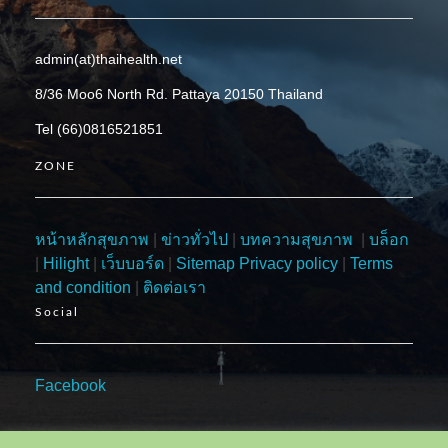
admin(at)thaihealth.net
8/36 Moo6 North Rd. Pattaya 20150 Thailand
Tel (66)0816521851
ZONE
หน้าหลักสุขภาพ
|
ข่าวทั่วไป
|
บทความสุขภาพ
|
บล็อก
|
Hilight
|
เว็บบอร์ด
|
Sitemap
Privacy policy
|
Terms
and condition
|
ติดต่อเรา
Social
Facebook