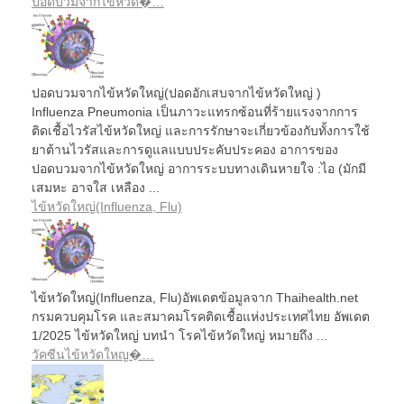
ปอดบวมจากไข้หวัด�…
ปอดบวมจากไข้หวัดใหญ่(ปอดอักเสบจากไข้หวัดใหญ่ )
Influenza Pneumonia เป็นภาวะแทรกซ้อนที่ร้ายแรงจากการ
ติดเชื้อไวรัสไข้หวัดใหญ่ และการรักษาจะเกี่ยวข้องกับทั้งการใช้
ยาต้านไวรัสและการดูแลแบบประคับประคอง อาการของ
ปอดบวมจากไข้หวัดใหญ่ อาการระบบทางเดินหายใจ :ไอ (มักมี
เสมหะ อาจใส เหลือง ...
ไข้หวัดใหญ่(Influenza, Flu)
ไข้หวัดใหญ่(Influenza, Flu)อัพเดตข้อมูลจาก Thaihealth.net
กรมควบคุมโรค และสมาคมโรคติดเชื้อแห่งประเทศไทย อัพเดต
1/2025 ไข้หวัดใหญ่ บทนำ โรคไข้หวัดใหญ่ หมายถึง ...
วัคซีนไข้หวัดใหญ�…