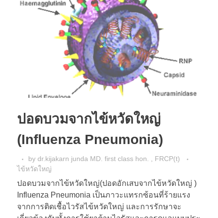
ปอดบวมจากไข้หวัดใหญ่
(Influenza Pneumonia)
by
dr.kijakarn junda MD. first class hon. , FRCP(t)
ไข้หวัดใหญ่
ปอดบวมจากไข้หวัดใหญ่(ปอดอักเสบจากไข้หวัดใหญ่ )
Influenza Pneumonia เป็นภาวะแทรกซ้อนที่ร้ายแรง
จากการติดเชื้อไวรัสไข้หวัดใหญ่ และการรักษาจะ