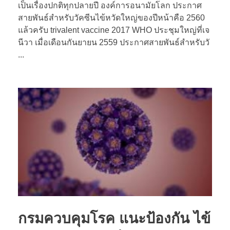
เป็นเรื่องปกติทุกปลายปี องค์การอนามัยโลก ประกาศ
สายพันธ์สำหรับวัคซีนไข้หวัดใหญ่ของปีหน้าคือ 2560
แล้วครับ trivalent vaccine 2017 WHO ประชุมใหญ่ที่เจ
นีวา เมื่อเดือนกันยายน 2559 ประกาศสายพันธ์สำหรับวั
...
กรมควบคุมโรค แนะป้องกัน ไข้