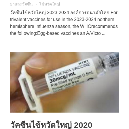
ยาและวัคซีน
ไข้หวัดใหญ่
วัคซีนไข้หวัดใหญ่ 2023-2024 องค์การอนามัยโลก For
trivalent vaccines for use in the 2023-2024 northern
hemisphere influenza season, the WHOrecommends
the following:Egg-based vaccines an A/Victo ...
วัคซีนไข้หวัดใหญ่ 2020