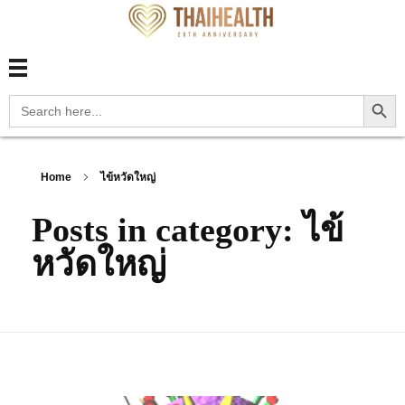
สุขภาพไทย Thaihealth
สุขภาพไทย Thaihealth
Search Button
Search
for:
Home
ไข้หวัดใหญ่
Posts in category: ไข้
หวัดใหญ่