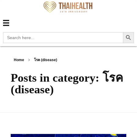
สุขภาพไทย Thaihealth
สุขภาพไทย Thaihealth
Search Button
Search
for:
Home
โรค (disease)
Posts in category: โรค
(disease)