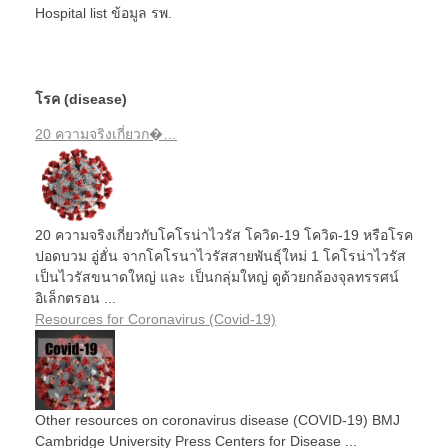
Hospital list
ข้อมูล รพ.
โรค (disease)
20 ความจริงเกี่ยวก�…
20 ความจริงเกี่ยวกับโคโรน่าไวรัส โควิด-19 โควิด-19 หรือโรค
ปอดบวม อู่ฮั่น จากโคโรนาไวรัสสายพันธุ์ใหม่ 1 โคโรน่าไวรัส
เป็นไวรัสขนาดใหญ่ และ เป็นกลุ่มใหญ่ ดูด้วยกล้องจุลทรรศน์
อิเล็กตรอน ...
Resources for Coronavirus (Covid-19)
Other resources on coronavirus disease (COVID-19) BMJ
Cambridge University Press Centers for Disease ...