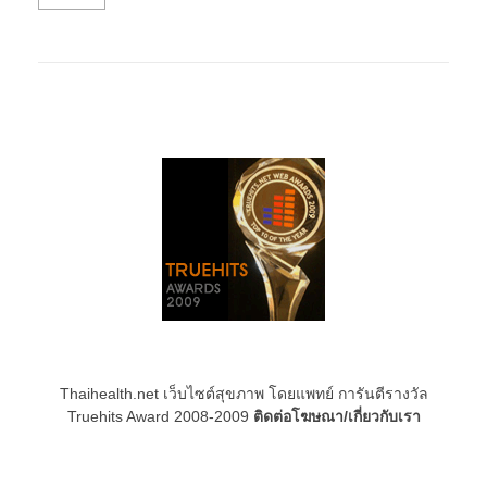
Thaihealth.net เว็บไซต์สุขภาพ โดยแพทย์ การันตีรางวัล
Truehits Award 2008-2009
ติดต่อโฆษณา/เกี่ยวกับเรา