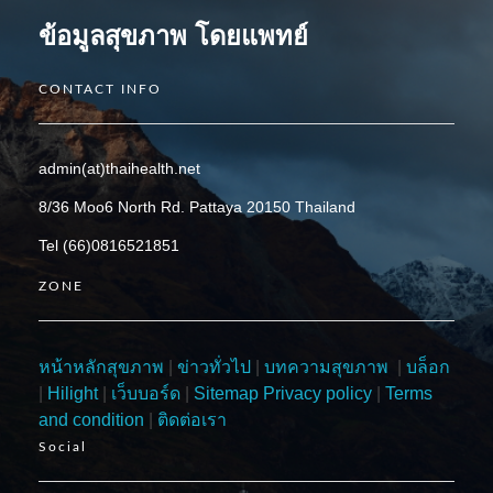
ข้อมูลสุขภาพ โดยแพทย์
CONTACT INFO
admin(at)thaihealth.net
8/36 Moo6 North Rd. Pattaya 20150 Thailand
Tel (66)0816521851
ZONE
หน้าหลักสุขภาพ
|
ข่าวทั่วไป
|
บทความสุขภาพ
|
บล็อก
|
Hilight
|
เว็บบอร์ด
|
Sitemap
Privacy policy
|
Terms
and condition
|
ติดต่อเรา
Social