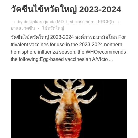
วัคซีนไข้หวัดใหญ่ 2023-2024
by
dr.kijakarn junda MD. first class hon. , FRCP(t)
ยาและวัคซีน
ไข้หวัดใหญ่
วัคซีนไข้หวัดใหญ่ 2023-2024 องค์การอนามัยโลก For
trivalent vaccines for use in the 2023-2024 northern
hemisphere influenza season, the WHOrecommends
the following:Egg-based vaccines an A/Victo ...