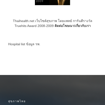
Thaihealth.net เว็บไซต์สุขภาพ โดยแพทย์ การันตีรางวัล
Truehits Award 2008-2009
ติดต่อโฆษณา/เกี่ยวกับเรา
Hospital list
ข้อมูล รพ.
สุขภาพไทย