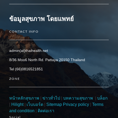
ข้อมูลสุขภาพ โดยแพทย์
CONTACT INFO
admin(at)thaihealth.net
8/36 Moo6 North Rd. Pattaya 20150 Thailand
Tel (66)0816521851
ZONE
หน้าหลักสุขภาพ
|
ข่าวทั่วไป
|
บทความสุขภาพ
|
บล็อก
|
Hilight
|
เว็บบอร์ด
|
Sitemap
Privacy policy
|
Terms
and condition
|
ติดต่อเรา
Social