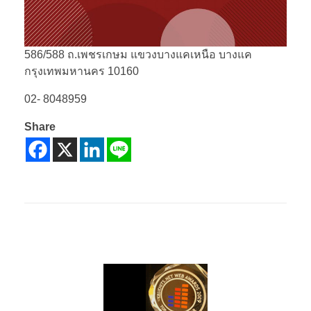
586/588 ถ.เพชรเกษม แขวงบางแคเหนือ บางแค
กรุงเทพมหานคร 10160
02- 8048959
Share