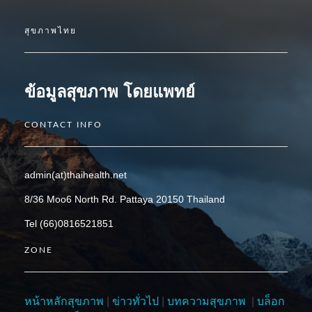
สุขภาพไทย
ข้อมูลสุขภาพ โดยแพทย์
CONTACT INFO
admin(at)thaihealth.net
8/36 Moo6 North Rd. Pattaya 20150 Thailand
Tel (66)0816521851
ZONE
หน้าหลักสุขภาพ
|
ข่าวทั่วไป
|
บทความสุขภาพ
|
บล็อก