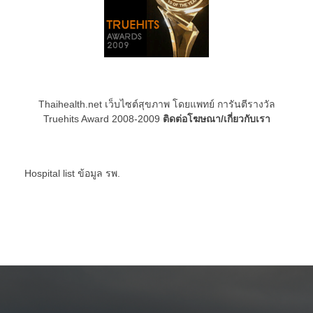
Thaihealth.net เว็บไซต์สุขภาพ โดยแพทย์ การันตีรางวัล
Truehits Award 2008-2009
ติดต่อโฆษณา/เกี่ยวกับเรา
Hospital list
ข้อมูล รพ.