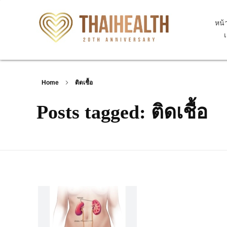
หน้
สุขภาพไทย Thaihealth
สุขภาพไทย Thaihealth
Home
ติดเชื้อ
Posts tagged: ติดเชื้อ