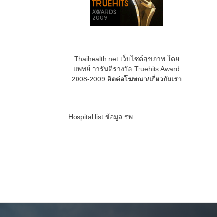
Thaihealth.net เว็บไซต์สุขภาพ โดย
แพทย์ การันตีรางวัล Truehits Award
2008-2009
ติดต่อโฆษณา/เกี่ยวกับเรา
Hospital list
ข้อมูล รพ.