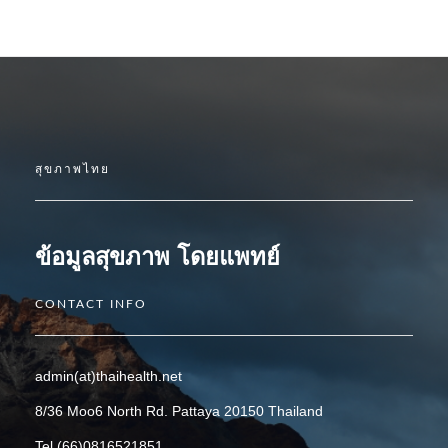
สุขภาพไทย
ข้อมูลสุขภาพ โดยแพทย์
CONTACT INFO
admin(at)thaihealth.net
8/36 Moo6 North Rd. Pattaya 20150 Thailand
Tel (66)0816521851