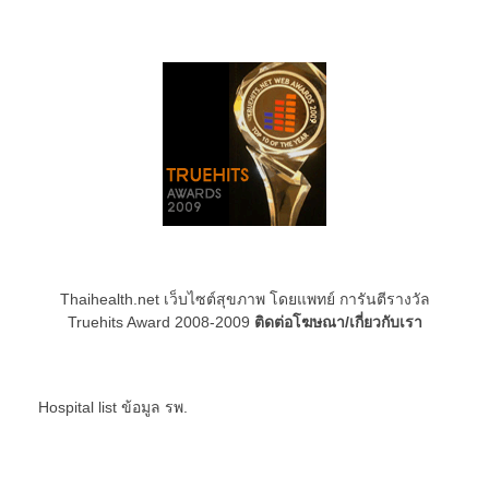
Thaihealth.net เว็บไซต์สุขภาพ โดยแพทย์ การันตีรางวัล
Truehits Award 2008-2009
ติดต่อโฆษณา/เกี่ยวกับเรา
Hospital list
ข้อมูล รพ.