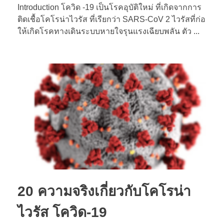
Introduction โควิด -19 เป็นโรคอุบัติใหม่ ที่เกิดจากการ
ติดเชื้อโคโรน่าไวรัส ที่เรียกว่า SARS-CoV 2 ไวรัสที่ก่อ
ให้เกิดโรคทางเดินระบบหายใจรุนแรงเฉียบพลัน ตัว ...
20 ความจริงเกี่ยวกับโคโรน่า
ไวรัส โควิด-19