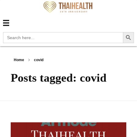
สุขภาพไทย Thaihealth
สุขภาพไทย Thaihealth
Search Button
Search
for:
Home
covid
Posts tagged: covid