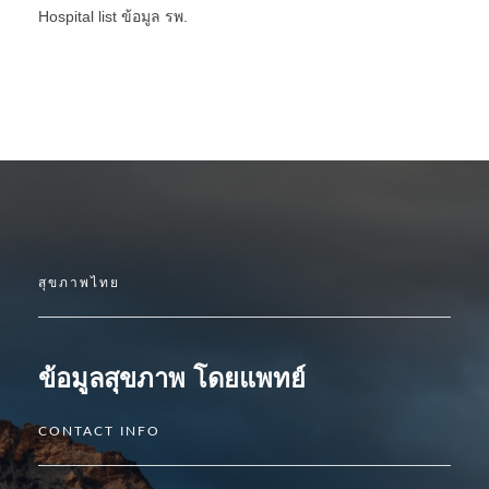
Hospital list
ข้อมูล รพ.
สุขภาพไทย
ข้อมูลสุขภาพ โดยแพทย์
CONTACT INFO