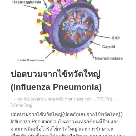
ปอดบวมจากไข้หวัดใหญ่
(Influenza Pneumonia)
by
dr.kijakarn junda MD. first class hon. , FRCP(t)
ไข้หวัดใหญ่
ปอดบวมจากไข้หวัดใหญ่(ปอดอักเสบจากไข้หวัดใหญ่ )
Influenza Pneumonia เป็นภาวะแทรกซ้อนที่ร้ายแรง
จากการติดเชื้อไวรัสไข้หวัดใหญ่ และการรักษาจะ