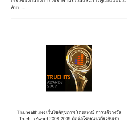
เกี่ยวข้องกับทั้งการใช้ยาต้านไวรัสและการดูแลแบบประ
คับป ...
Thaihealth.net เว็บไซต์สุขภาพ โดยแพทย์ การันตีรางวัล
Truehits Award 2008-2009
ติดต่อโฆษณา/เกี่ยวกับเรา