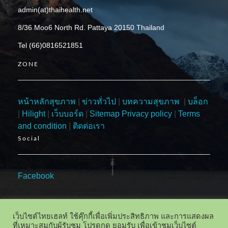
admin(at)thaihealth.net
8/36 Moo6 North Rd. Pattaya 20150 Thailand
Tel (66)0816521851
ZONE
หน้าหลักสุขภาพ
|
ข่าวทั่วไป
|
บทความสุขภาพ
|
บล็อก
|
Hilight
|
เว็บบอร์ด
|
Sitemap
Privacy policy
|
Terms
and condition
|
ติดต่อเรา
Social
Facebook
เว็บไซต์ไทยเฮลท์ ใช้คุ๊กกี้เพื่อเพิ่มประสิทธิภาพ และการแสดงผล
ที่เหมาะสมกับผู้รับชม โปรดกด ยอมรับ เพื่อเข้าชมเว็บไซต์