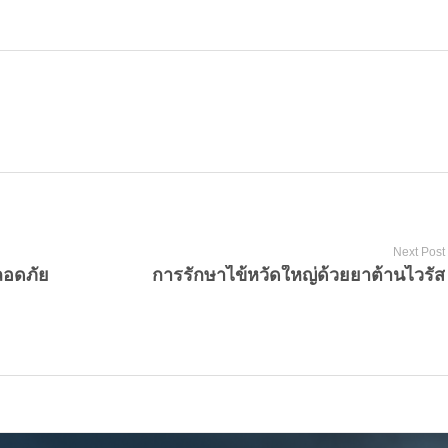
Next Post
ลอดภัย
การรักษาไข้หวัดใหญ่ด้วยยาต้านไวรัส