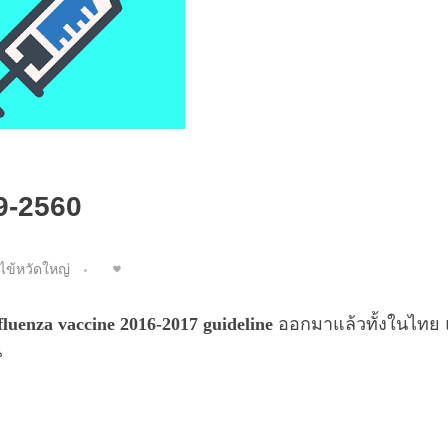
59-2560
ไข้หวัดใหญ่
fluenza vaccine 2016-2017 guideline
ออกมาแล้วทั้งในไทย
น