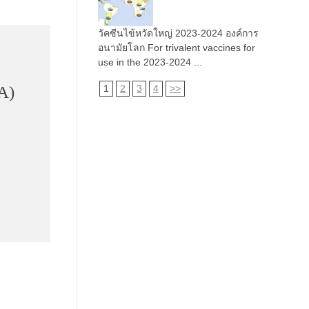
วัคซีนไข้หวัดใหญ่ 2023-2024 องค์การ
อนามัยโลก For trivalent vaccines for
use in the 2023-2024 ...
A)
1
2
3
4
>>