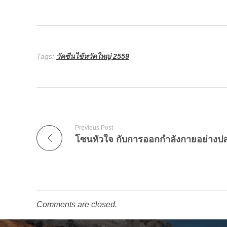
Tags:
วัคซีนไข้หวัดใหญ่ 2559
Previous Post
โซนหัวใจ กับการออกกำลังกายอย่างป
Comments are closed.