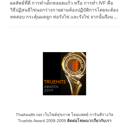
ผลลัพธ์ที่ดี การทำเด็กหลอดแก้ว หรือ การทำ IVF คือ
วิธีปฏิสนธิไข่นอกร่างกายผ่านห้องปฏิบัติการโดยจะต้อง
ทดสอบ กระตุ้นมดลูก ท่อรังไข่ และรังไข่ จากนั้นจึงน ...
Thaihealth.net เว็บไซต์สุขภาพ โดยแพทย์ การันตีรางวัล
Truehits Award 2008-2009
ติดต่อโฆษณา/เกี่ยวกับเรา