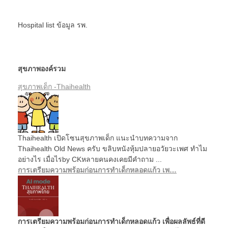
Hospital list
ข้อมูล รพ.
สุขภาพองค์รวม
สุขภาพเด็ก -Thaihealth
Thaihealth เปิดโซนสุขภาพเด็ก แนะนำบทความจาก
Thaihealth Old News ครับ ขลิบหนังหุ้มปลายอวัยวะเพศ ทำไม
อย่างไร เมื่อไรby CKหลายคนคงเคยมีคำถาม ...
การเตรียมความพร้อมก่อนการทำเด็กหลอดแก้ว เพ…
การเตรียมความพร้อมก่อนการทำเด็กหลอดแก้ว เพื่อผลลัพธ์ที่ดี