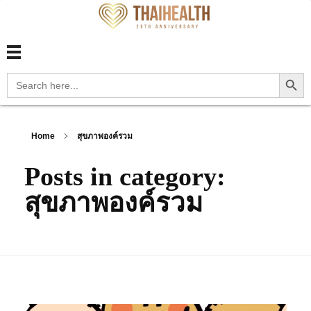
สุขภาพไทย Thaihealth
สุขภาพไทย Thaihealth
Search Button
Search
for:
Home
สุขภาพองค์รวม
Posts in category:
สุขภาพองค์รวม