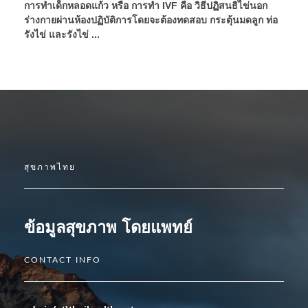
การทำเด็กหลอดแก้ว หรือ การทำ IVF คือ วิธีปฏิสนธิไข่นอก
ร่างกายผ่านห้องปฏิบัติการโดยจะต้องทดสอบ กระตุ้นมดลูก ท่อ
รังไข่ และรังไข่ ...
สุขภาพไทย
ข้อมูลสุขภาพ โดยแพทย์
CONTACT INFO