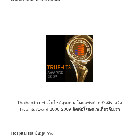
Thaihealth.net เว็บไซต์สุขภาพ โดยแพทย์ การันตีรางวัล
Truehits Award 2008-2009
ติดต่อโฆษณา/เกี่ยวกับเรา
Hospital list
ข้อมูล รพ.