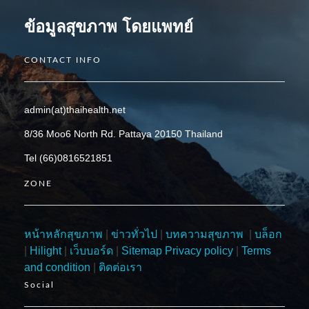
ข้อมูลสุขภาพ โดยแพทย์
CONTACT INFO
admin(at)thaihealth.net
8/36 Moo6 North Rd. Pattaya 20150 Thailand
Tel (66)0816521851
ZONE
หน้าหลักสุขภาพ
|
ข่าวทั่วไป
|
บทความสุขภาพ
|
บล็อก
|
Hilight
|
เว็บบอร์ด
|
Sitemap
Privacy policy
|
Terms
and condition
|
ติดต่อเรา
Social