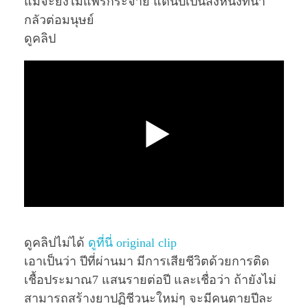
แม้จะยังไม่แพร่กระจาย แต่นับเป็นสิ่งหนึ่งที่น่า
กลัวต่อมนุษย์
ดูคลิป
ดูคลิปไม่ได้
ดูที่นี่ original clip
เอาเป็นว่า ปีที่ผ่านมา มีการเสียชีวิตด้วยการติด
เชื้อประมาณ7 แสนรายต่อปี และเชื่อว่า ถ้ายังไม่
สามารถสร้างยาปฏิชีวนะใหม่ๆ จะมีคนตายปีละ