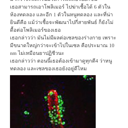
เธอสามารถเอาโพลิเมอร์ ไปฆ่าเชื้อได้ 6 ตัวใน
ห้องทดลอง และอีก 1 ตัวในหนูทดลอง และที่น่า
ยินดีคือ แม้ว่าเชื้อจะพัฒนาไปกี่สายพันธ์ ก็ยังไม่
ดื้อต่อโพลิเมอร์ของเธอ
เธอกล่าวว่า มันไม่มีผลต่อเซลของร่างกาย เพราะ
มีขนาดใหญ่กว่าจะเข้าไปในเซล คือประมาณ 10
nm ไม่เหมือนยาปฏิชีวนะ
เธอกล่าวว่า ตอนนี้เธอต้องเข้ามาดูทุกตี4 ว่าหนู
ทดลอง และเซลของเธอยังอยู่ดีไหม