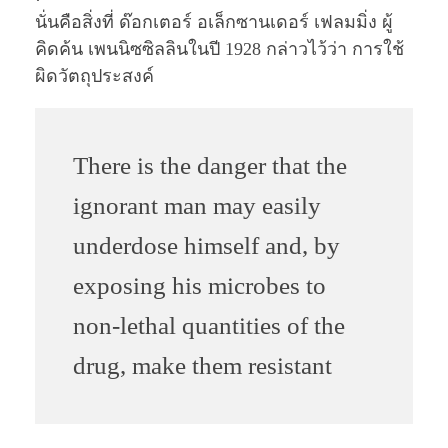
นั่นคือสิ่งที่ ด๊อกเตอร์ อเล็กซานเดอร์ เฟลมมิ่ง ผู้
คิดค้น เพนนิซซิลลินในปี 1928 กล่าวไว้ว่า การใช้
ผิดวัตถุประสงค์
There is the danger that the
ignorant man may easily
underdose himself and, by
exposing his microbes to
non-lethal quantities of the
drug, make them resistant