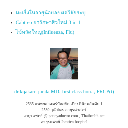
มะเร็งในอายุน้อยลง ผลวิจัยระบุ
Cabtreo ยารักษาสิวใหม่ 3 in 1
ไข้หวัดใหญ่(Influenza, Flu)
dr.kijakarn junda MD. first class hon. , FRCP(t)
2535 แพทยศาสตร์บัณฑิต เกียรตินิยมอันดับ 1
2539 วุฒิบัตร อายุรศาสตร์
อายุรแพทย์ @ pattayadoctor.com , Thaihealth.net
อายุรแพทย์ Jomtien hospital