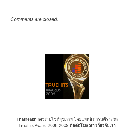
Comments are closed.
Thaihealth.net เว็บไซต์สุขภาพ โดยแพทย์ การันตีรางวัล
Truehits Award 2008-2009
ติดต่อโฆษณา/เกี่ยวกับเรา