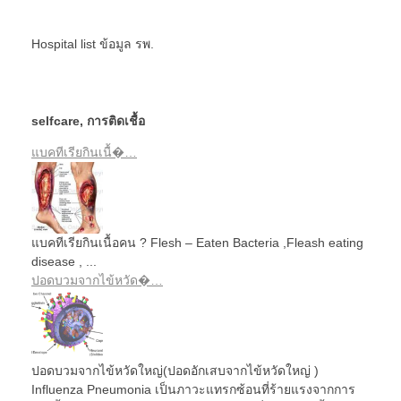
Hospital list
ข้อมูล รพ.
selfcare
,
การติดเชื้อ
แบคทีเรียกินเนื้�…
แบคทีเรียกินเนื้อคน ? Flesh – Eaten Bacteria ,Fleash eating
disease , ...
ปอดบวมจากไข้หวัด�…
ปอดบวมจากไข้หวัดใหญ่(ปอดอักเสบจากไข้หวัดใหญ่ )
Influenza Pneumonia เป็นภาวะแทรกซ้อนที่ร้ายแรงจากการ