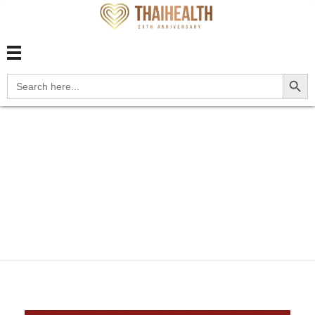
สุขภาพไทย Thaihealth
สุขภาพไทย Thaihealth
Search Button
Search
for:
Home
Blog
selfcare
โรคที่มากับน้ำท่วม สุขภาพวัน
นี...
โรคที่มากับน้ำท่วม
สุขภาพวันนี้