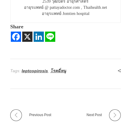
2539 วุฒิบัตร อายุรศาสตร์
อายุรแพทย์ @ pattayadoctor.com , Thaihealth.net
อายุรแพทย์ Jomtien hospital
Share
Tags:
leptospirosis
,
โรคฉี่หนู
Previous Post
Next Post