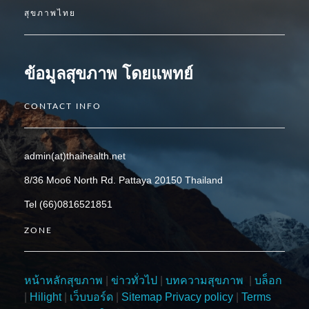
สุขภาพไทย
ข้อมูลสุขภาพ โดยแพทย์
CONTACT INFO
admin(at)thaihealth.net
8/36 Moo6 North Rd. Pattaya 20150 Thailand
Tel (66)0816521851
ZONE
หน้าหลักสุขภาพ
|
ข่าวทั่วไป
|
บทความสุขภาพ
|
บล็อก
|
Hilight
|
เว็บบอร์ด
|
Sitemap
Privacy policy
|
Terms