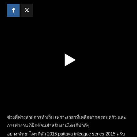
ช่วงที่ห่างหายการทำเว็บ เพราะเวลาที่เหลือจากครอบครัว และ
การทำงาน ก็ฝึกซ้อมสำหรับงานไตรกีฬาดีๆ
อย่าง พัทยาไตรกีฬา 2015 pattaya trileague series 2015 ครับ