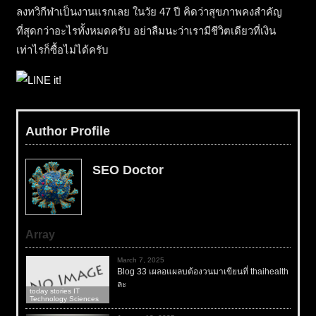
ลงทวิกีฬาเป็นงานแรกเลย ในวัย 47 ปี คิดว่าสุขภาพคงสำคัญ
ที่สุดกว่าอะไรทั้งหมดครับ อย่าลืมนะว่าเรามีชีวิตเดียวที่เงิน
เท่าไรก็ซื้อไม่ได้ครับ
Author Profile
SEO Doctor
Array
March 7, 2025
Blog 33 เผลอแผลบต้องวนมาเขียนที่ thaihealth
ละ
today stories IT
Technology Sciences