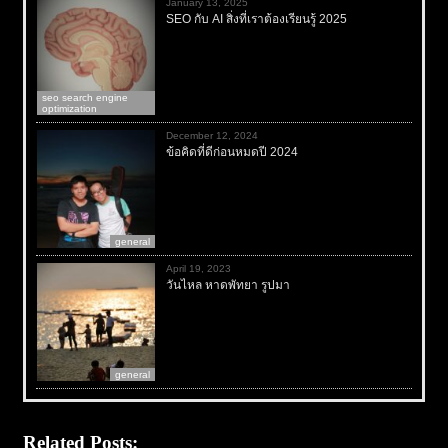
January 13, 2025
SEO กับ AI สิ่งที่เราต้องเรียนรู้ 2025
seo search engine
optimization
December 12, 2024
ข้อคิดที่ดีก่อนหมดปี 2024
general
April 19, 2023
วันไหล หาดพัทยา รูปมา
general
Related Posts: