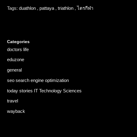
Tags:
duathlon
,
pattaya
,
triathlon
,
ไตรกีฬา
Categories
doctors life
eduzone
general
seo search engine optimization
today stories IT Technology Sciences
travel
wayback