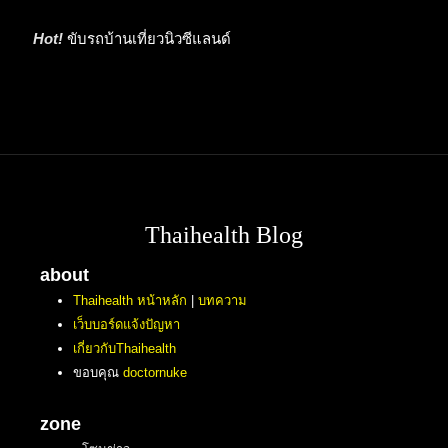
Hot!
ขับรถบ้านเที่ยวนิวซีแลนด์
Thaihealth Blog
about
Thaihealth หน้าหลัก
|
บทความ
เว็บบอร์ดแจ้งปัญหา
เกี่ยวกับThaihealth
ขอบคุณ
doctornuke
zone