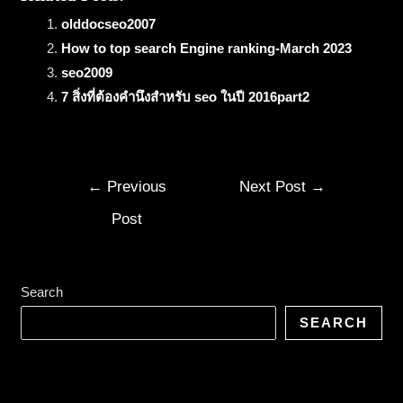
olddocseo2007
How to top search Engine ranking-March 2023
seo2009
7 สิ่งที่ต้องคำนึงสำหรับ seo ในปี 2016part2
←
Previous
Next Post
→
Post
Search
SEARCH