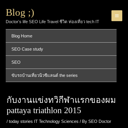
Blog ;)
Doctor's life SEO Life Travel ชีวิต ท่องเที่ยว tech IT
Blog Home
SEO Case study
SEO
ขับรถบ้านเที่ยวนิวซีแลนด์ the series
กับงานแข่งทวิกีฬาแรกของผม
pattaya triathlon 2015
/
today stories IT Technology Sciences
/ By
SEO Doctor