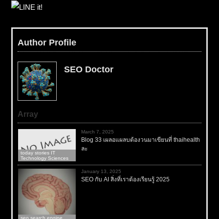
Author Profile
SEO Doctor
Array
March 7, 2025
Blog 33 เผลอแผลบต้องวนมาเขียนที่ thaihealth
ละ
today stories IT
Technology Sciences
January 13, 2025
SEO กับ AI สิ่งที่เราต้องเรียนรู้ 2025
seo search engine