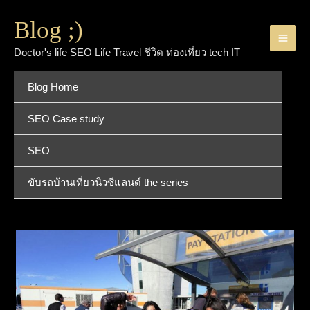
Blog ;)
Doctor's life SEO Life Travel ชีวิต ท่องเที่ยว tech IT
Blog Home
SEO Case study
SEO
ขับรถบ้านเที่ยวนิวซีแลนด์ the series