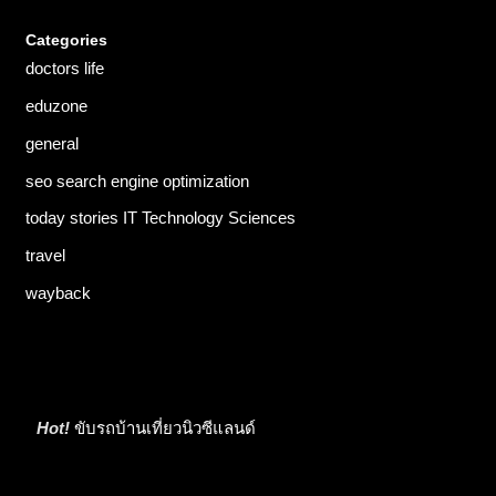
Categories
doctors life
eduzone
general
seo search engine optimization
today stories IT Technology Sciences
travel
wayback
Hot!
ขับรถบ้านเที่ยวนิวซีแลนด์