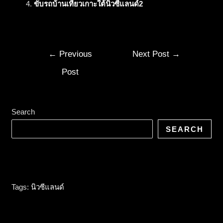
ขับรถบ้านเที่ยวเกาะใต้นิวซีแลนด์2
←
Previous
Next Post
→
Post
Search
SEARCH
Tags:
นิวซีแลนด์