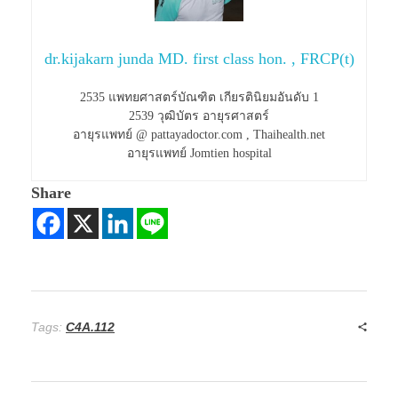
dr.kijakarn junda MD. first class hon. , FRCP(t)
2535 แพทยศาสตร์บัณฑิต เกียรตินิยมอันดับ 1
2539 วุฒิบัตร อายุรศาสตร์
อายุรแพทย์ @ pattayadoctor.com , Thaihealth.net
อายุรแพทย์ Jomtien hospital
Share
Tags:
C4A.112