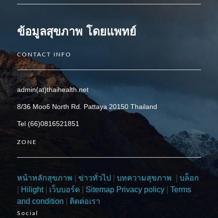
ข้อมูลสุขภาพ โดยแพทย์
CONTACT INFO
admin(at)thaihealth.net
8/36 Moo6 North Rd. Pattaya 20150 Thailand
Tel (66)0816521851
ZONE
หน้าหลักสุขภาพ
|
ข่าวทั่วไป
|
บทความสุขภาพ
|
บล็อก
|
Hilight
|
เว็บบอร์ด
|
Sitemap
Privacy policy
|
Terms
and condition
|
ติดต่อเรา
Social