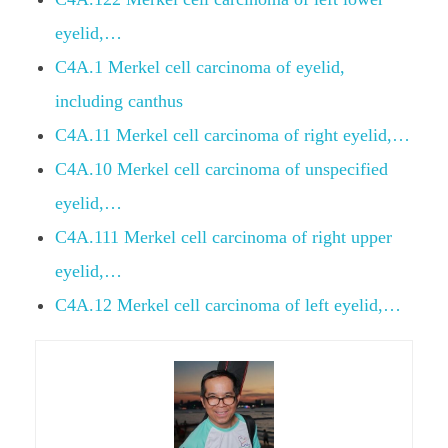
eyelid,…
C4A.1 Merkel cell carcinoma of eyelid,
including canthus
C4A.11 Merkel cell carcinoma of right eyelid,…
C4A.10 Merkel cell carcinoma of unspecified
eyelid,…
C4A.111 Merkel cell carcinoma of right upper
eyelid,…
C4A.12 Merkel cell carcinoma of left eyelid,…