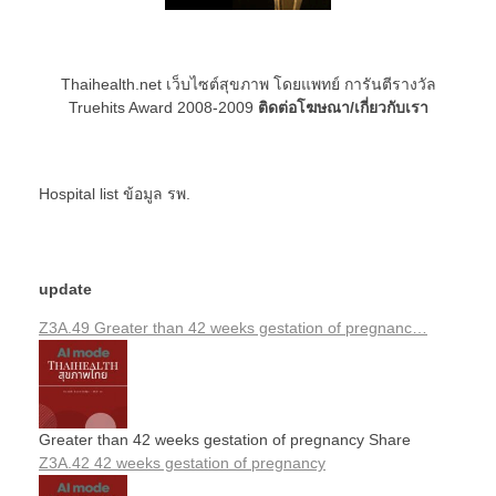
Thaihealth.net เว็บไซต์สุขภาพ โดยแพทย์ การันตีรางวัล
Truehits Award 2008-2009
ติดต่อโฆษณา/เกี่ยวกับเรา
Hospital list
ข้อมูล รพ.
update
Z3A.49 Greater than 42 weeks gestation of pregnanc…
Greater than 42 weeks gestation of pregnancy Share
Z3A.42 42 weeks gestation of pregnancy