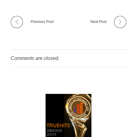
Previous Post
Next Post
Comments are closed.