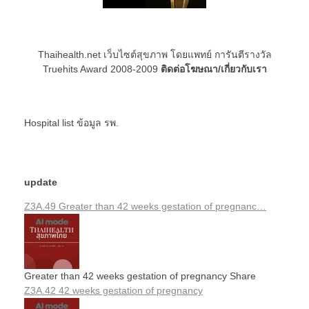
Thaihealth.net เว็บไซต์สุขภาพ โดยแพทย์ การันตีรางวัล
Truehits Award 2008-2009
ติดต่อโฆษณา/เกี่ยวกับเรา
Hospital list
ข้อมูล รพ.
update
Z3A.49 Greater than 42 weeks gestation of pregnanc…
Greater than 42 weeks gestation of pregnancy Share
Z3A.42 42 weeks gestation of pregnancy