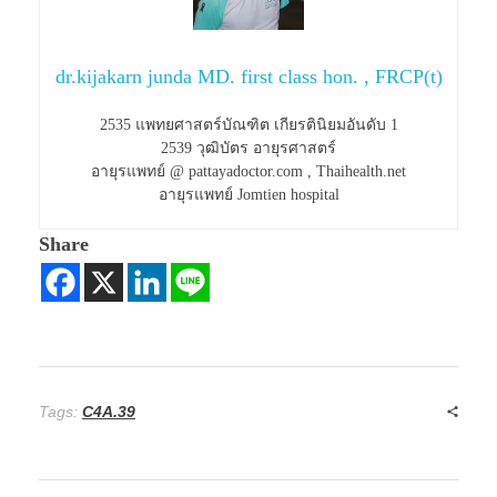
dr.kijakarn junda MD. first class hon. , FRCP(t)
2535 แพทยศาสตร์บัณฑิต เกียรตินิยมอันดับ 1
2539 วุฒิบัตร อายุรศาสตร์
อายุรแพทย์ @ pattayadoctor.com , Thaihealth.net
อายุรแพทย์ Jomtien hospital
Share
Tags:
C4A.39