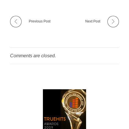
Previous Post
Next Post
Comments are closed.