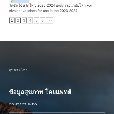
วัคซีนไข้หวัดใหญ่ 2023-2024 องค์การอนามัยโลก For
trivalent vaccines for use in the 2023-2024 ...
1
2
3
4
5
6
>>
สุขภาพไทย
ข้อมูลสุขภาพ โดยแพทย์
CONTACT INFO