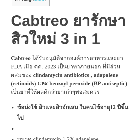
Cabtreo ยารักษา
สิวใหม่ 3 in 1
Cabtreo
ได้รับอนุมัติจากองค์การอาหารและยา
FDA เมื่อ ตค. 2023 เป็นยาทาภายนอก ที่มีส่วน
ผสมของ
clindamycin antibiotics , adapalene
(retinoids) และ benzoyl peroxide (BP antiseptic)
เป็นยาที่ให้ผลดีกว่ายาเก่าๆพอสมควร
ข้อบ่งใช้ สิวและสิวอักเสบ ในคนไข้อายุ12 ปีขึ้น
ไป
ขนาด clindamycin 1.2% adapalene