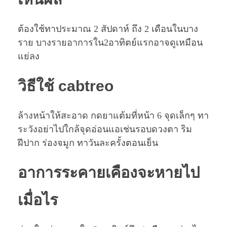
ต้องใช้ทาประมาณ 2 สัปดาห์ ถึง 2 เดือนในบาง
ราย บางรายอาการใน2อาทิตย์แรกอาจดูเหมือน
แย่ลง
วิธีใช้ cabtreo
ล้างหน้าให้สะอาด กดยาแต้มที่หน้า 6 จุดเล็กๆ ทา
ระวังอย่าไปใกล้จุดอ่อนแอเช่นรอบดวงตา ริม
ฝีปาก ร่องจมูก ทาวันละครั้งตอนเย็น
อาการระคายเคืองจะหายไป
เมื่อไร