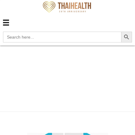
สุขภาพไทย Thaihealth
สุขภาพไทย Thaihealth
Search Button
Search
for:
Home
Blog
ยาและวัคซีน
Cabtreo ยารักษาสิวใหม่ 3
in 1
Cabtreo ยารักษาสิว
ใหม่ 3 in 1