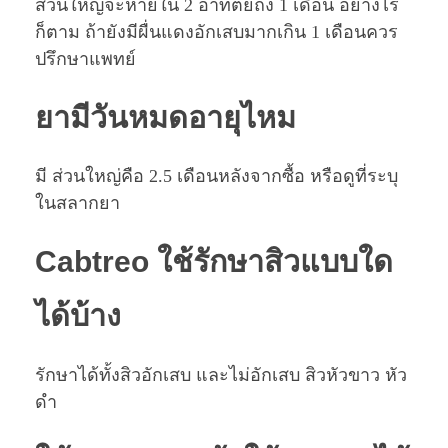
ส่วนใหญ่จะหายใน 2 อาทิตย์ถึง 1 เดือน อย่างไร
ก็ตาม ถ้ายังมีผื่นแดงอักเสบมากเกิน 1 เดือนควร
ปรึกษาแพทย์
ยามีวันหมดอายุไหม
มี ส่วนใหญ่คือ 2.5 เดือนหลังจากซื้อ หรือดูที่ระบุ
ในสลากยา
Cabtreo ใช้รักษาสิวแบบใด
ได้บ้าง
รักษาได้ทั้งสิวอักเสบ และไม่อักเสบ สิวหัวขาว หัว
ดำ