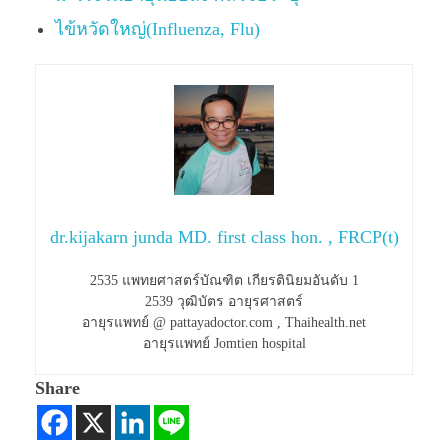
ไข้หวัดใหญ่(Influenza, Flu)
dr.kijakarn junda MD. first class hon. , FRCP(t)
2535 แพทยศาสตร์บัณฑิต เกียรตินิยมอันดับ 1
2539 วุฒิบัตร อายุรศาสตร์
อายุรแพทย์ @ pattayadoctor.com , Thaihealth.net
อายุรแพทย์ Jomtien hospital
Share