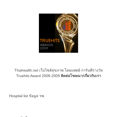
Thaihealth.net เว็บไซต์สุขภาพ โดยแพทย์ การันตีรางวัล
Truehits Award 2008-2009
ติดต่อโฆษณา/เกี่ยวกับเรา
Hospital list
ข้อมูล รพ.