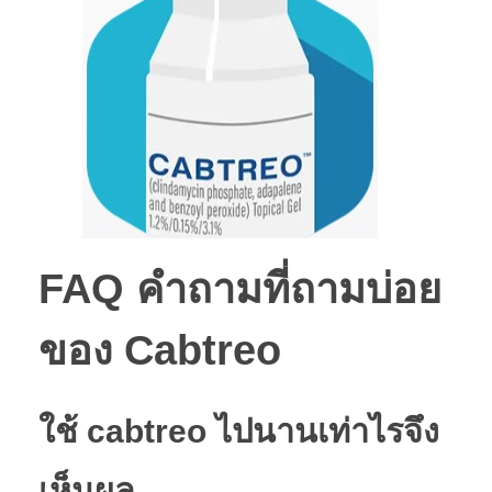
FAQ คำถามที่ถามบ่อย
ของ Cabtreo
ใช้ cabtreo ไปนานเท่าไรจึง
เห็นผล