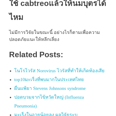
ใช้ cabtreoแล้วให้นมบุตรได้
ไหม
ไม่มีการวิจัยในขณะนี้ อย่างไรก็ตามเพื่อความ
ปลอดภัยแนะให้หลีกเลี่ยง
Related Posts:
โนโรไวรัส Norovirus ไวรัสที่ทำให้เกิดท้องเสีย
top10มะเร็งที่พบมากในประเทศไทย
ผื่นแพ้ยา Stevens Johnsons syndrome
ปอดบวมจากไข้หวัดใหญ่ (Influenza
Pneumonia)
มะเร็งในอายุน้อยลง ผลวิจัยระบุ