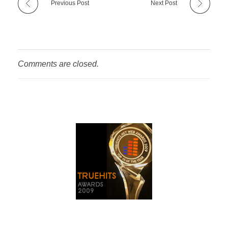
Previous Post
Next Post
Comments are closed.