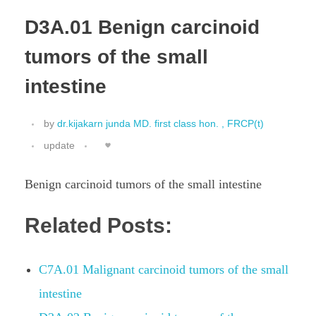
D3A.01 Benign carcinoid
tumors of the small
intestine
by
dr.kijakarn junda MD. first class hon. , FRCP(t)
update
Benign carcinoid tumors of the small intestine
Related Posts:
C7A.01 Malignant carcinoid tumors of the small
intestine