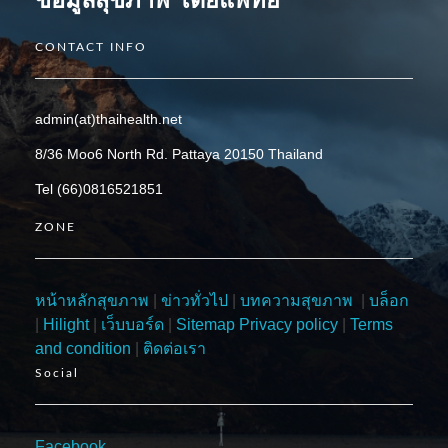
CONTACT INFO
admin(at)thaihealth.net
8/36 Moo6 North Rd. Pattaya 20150 Thailand
Tel (66)0816521851
ZONE
หน้าหลักสุขภาพ
|
ข่าวทั่วไป
|
บทความสุขภาพ
|
บล็อก
|
Hilight
|
เว็บบอร์ด
|
Sitemap
Privacy policy
|
Terms
and condition
|
ติดต่อเรา
Social
Facebook