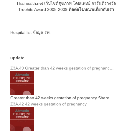
Thaihealth.net เว็บไซต์สุขภาพ โดยแพทย์ การันตีรางวัล
Truehits Award 2008-2009
ติดต่อโฆษณา/เกี่ยวกับเรา
Hospital list
ข้อมูล รพ.
update
Z3A.49 Greater than 42 weeks gestation of pregnanc…
Greater than 42 weeks gestation of pregnancy Share
Z3A.42 42 weeks gestation of pregnancy