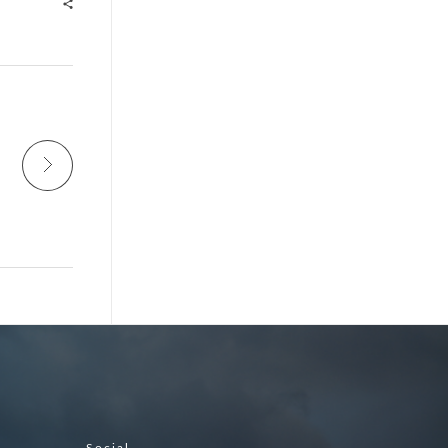
Social