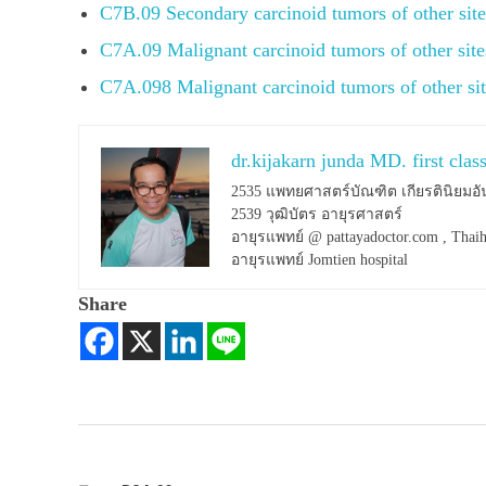
C7B.09 Secondary carcinoid tumors of other site
C7A.09 Malignant carcinoid tumors of other site
C7A.098 Malignant carcinoid tumors of other sit
dr.kijakarn junda MD. first clas
2535 แพทยศาสตร์บัณฑิต เกียรตินิยมอั
2539 วุฒิบัตร อายุรศาสตร์
อายุรแพทย์ @ pattayadoctor.com , Thaih
อายุรแพทย์ Jomtien hospital
Share