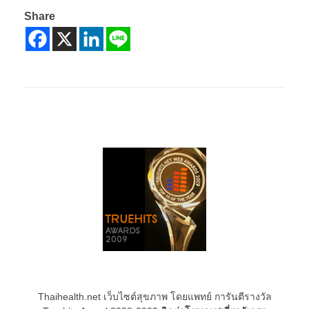
Share
Thaihealth.net เว็บไซต์สุขภาพ โดยแพทย์ การันตีรางวัล