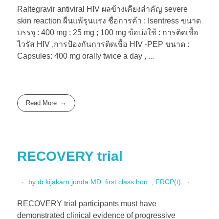
Raltegravir antiviral HIV ผลข้างเคียงสำคัญ severe
skin reaction ผื่นแพ้รุนแรง ชื่อการค้า : Isentress ขนาด
บรรจุ : 400 mg ; 25 mg ; 100 mg ข้อบ่งใช้ : การติดเชื้อ
ไวรัส HIV ,การป้องกันการติดเชื้อ HIV -PEP ขนาด :
Capsules: 400 mg orally twice a day , ...
Read More
RECOVERY trial
by
dr.kijakarn junda MD. first class hon. , FRCP(t)
RECOVERY trial participants must have
demonstrated clinical evidence of progressive