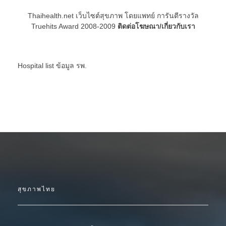
Thaihealth.net เว็บไซต์สุขภาพ โดยแพทย์ การันตีรางวัล
Truehits Award 2008-2009
ติดต่อโฆษณา/เกี่ยวกับเรา
Hospital list
ข้อมูล รพ.
สุขภาพไทย