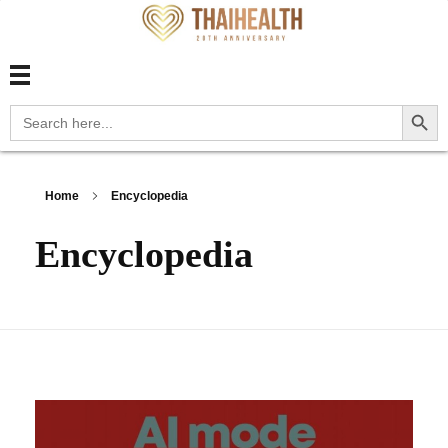
สุขภาพไทย Thaihealth
สุขภาพไทย Thaihealth
Search Button
Search
for:
Home
Encyclopedia
Encyclopedia