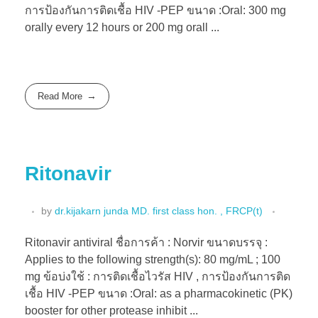
การป้องกันการติดเชื้อ HIV -PEP ขนาด :Oral: 300 mg
orally every 12 hours or 200 mg orall ...
Read More
Ritonavir
by
dr.kijakarn junda MD. first class hon. , FRCP(t)
Ritonavir antiviral ชื่อการค้า : Norvir ขนาดบรรจุ :
Applies to the following strength(s): 80 mg/mL ; 100
mg ข้อบ่งใช้ : การติดเชื้อไวรัส HIV , การป้องกันการติด
เชื้อ HIV -PEP ขนาด :Oral: as a pharmacokinetic (PK)
booster for other protease inhibit ...