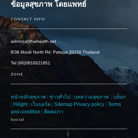
ข้อมูลสุขภาพ โดยแพทย์
CONTACT INFO
admin(at)thaihealth.net
8/36 Moo6 North Rd. Pattaya 20150 Thailand
Tel (66)0816521851
ZONE
หน้าหลักสุขภาพ
|
ข่าวทั่วไป
|
บทความสุขภาพ
|
บล็อก
|
Hilight
|
เว็บบอร์ด
|
Sitemap
Privacy policy
|
Terms
and condition
|
ติดต่อเรา
Social