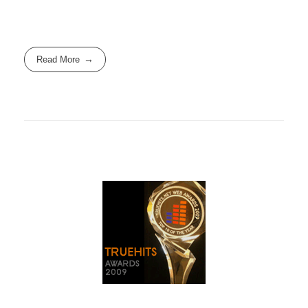
Read More