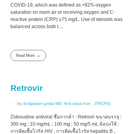
COVID-19, which was defined as <92% oxygen
saturation on room air or receiving oxygen and C-
reactive protein (CRP) ≥75 mg/L. Use of steroids was
balanced across both t ...
Read More
Retrovir
by
dr.kijakarn junda MD. first class hon. , FRCP(t)
Zidovudine antiviral ชื่อการค้า : Retrovir ขนาดบรรจุ :
300 mg ; 10 mg/mL ; 100 mg ; 50 mg/5 mL ข้อบ่งใช้ :
การติดเชื้อไวรัส HIV , การติดเชื้อไวรัส hepatitis B ,