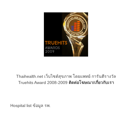
Thaihealth.net เว็บไซต์สุขภาพ โดยแพทย์ การันตีรางวัล
Truehits Award 2008-2009
ติดต่อโฆษณา/เกี่ยวกับเรา
Hospital list
ข้อมูล รพ.