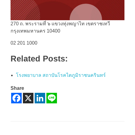
270 ถ. พระรามที่ ๖ แขวงทุ่งพญาไท เขตราชเทวี
กรุงเทพมหานคร 10400
02 201 1000
Related Posts:
โรงพยาบาล สถาบันโรคไตภูมิราชนครินทร์
Share