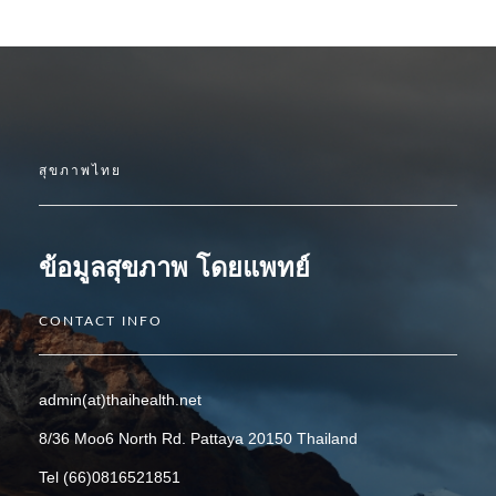
สุขภาพไทย
ข้อมูลสุขภาพ โดยแพทย์
CONTACT INFO
admin(at)thaihealth.net
8/36 Moo6 North Rd. Pattaya 20150 Thailand
Tel (66)0816521851