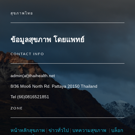
สุขภาพไทย
ข้อมูลสุขภาพ โดยแพทย์
CONTACT INFO
admin(at)thaihealth.net
8/36 Moo6 North Rd. Pattaya 20150 Thailand
Tel (66)0816521851
ZONE
หน้าหลักสุขภาพ
|
ข่าวทั่วไป
|
บทความสุขภาพ
|
บล็อก