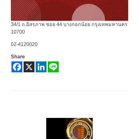
34/1 ถ.อิสรภาพ ซอย 44 บางกอกน้อย กรุงเทพมหานคร
10700
02-4120020
Share