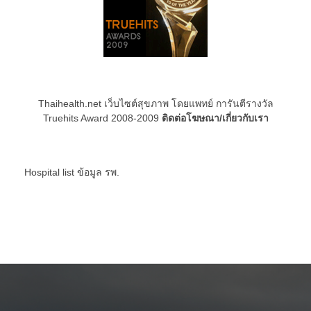
Thaihealth.net เว็บไซต์สุขภาพ โดยแพทย์ การันตีรางวัล
Truehits Award 2008-2009
ติดต่อโฆษณา/เกี่ยวกับเรา
Hospital list
ข้อมูล รพ.