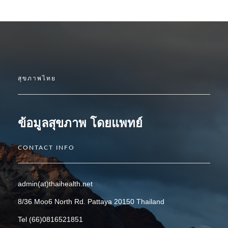
สุขภาพไทย
ข้อมูลสุขภาพ โดยแพทย์
CONTACT INFO
admin(at)thaihealth.net
8/36 Moo6 North Rd. Pattaya 20150 Thailand
Tel (66)0816521851