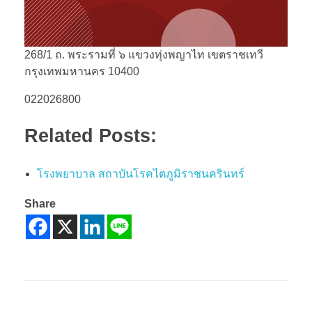
268/1 ถ. พระรามที่ ๖ แขวงทุ่งพญาไท เขตราชเทวี
กรุงเทพมหานคร 10400
022026800
Related Posts:
โรงพยาบาล สถาบันโรคไตภูมิราชนครินทร์
Share