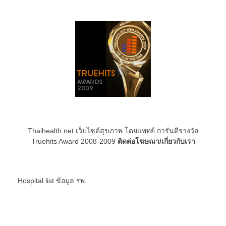
Thaihealth.net เว็บไซต์สุขภาพ โดยแพทย์ การันตีรางวัล
Truehits Award 2008-2009
ติดต่อโฆษณา/เกี่ยวกับเรา
Hospital list
ข้อมูล รพ.