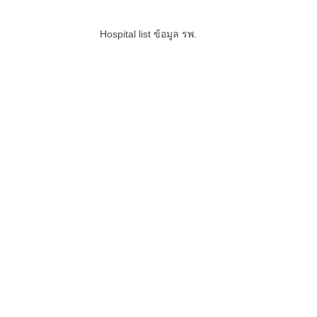
Hospital list
ข้อมูล รพ.