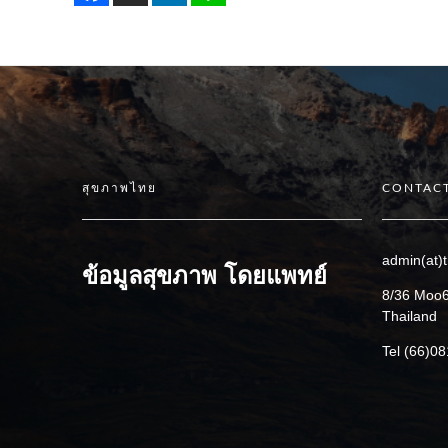
สุขภาพไทย
CONTACT
admin(at)t
ข้อมูลสุขภาพ โดยแพทย์
8/36 Moo6
Thailand
Tel (66)0