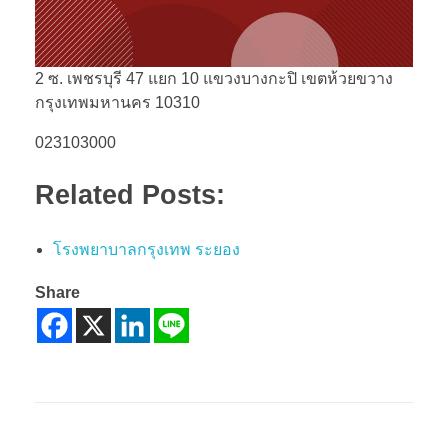
2 ซ. เพชรบุรี 47 แยก 10 แขวงบางกะปิ เขตห้วยขวาง
กรุงเทพมหานคร 10310
023103000
Related Posts:
โรงพยาบาลกรุงเทพ ระยอง
Share