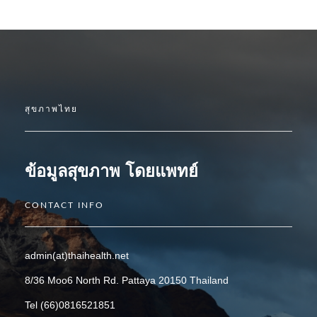
สุขภาพไทย
ข้อมูลสุขภาพ โดยแพทย์
CONTACT INFO
admin(at)thaihealth.net
8/36 Moo6 North Rd. Pattaya 20150 Thailand
Tel (66)0816521851