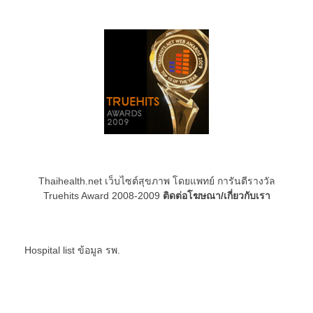
Thaihealth.net เว็บไซต์สุขภาพ โดยแพทย์ การันตีรางวัล
Truehits Award 2008-2009
ติดต่อโฆษณา/เกี่ยวกับเรา
Hospital list
ข้อมูล รพ.