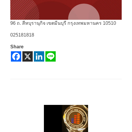
96 ถ. สีหบุรานุกิจ เขตมีนบุรี กรุงเทพมหานคร 10510
025181818
Share