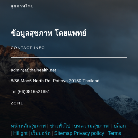
สุขภาพไทย
ข้อมูลสุขภาพ โดยแพทย์
CONTACT INFO
admin(at)thaihealth.net
8/36 Moo6 North Rd. Pattaya 20150 Thailand
Tel (66)0816521851
ZONE
หน้าหลักสุขภาพ
|
ข่าวทั่วไป
|
บทความสุขภาพ
|
บล็อก
|
Hilight
|
เว็บบอร์ด
|
Sitemap
Privacy policy
|
Terms