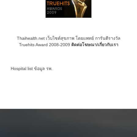
Thaihealth.net เว็บไซต์สุขภาพ โดยแพทย์ การันตีรางวัล
Truehits Award 2008-2009
ติดต่อโฆษณา/เกี่ยวกับเรา
Hospital list
ข้อมูล รพ.