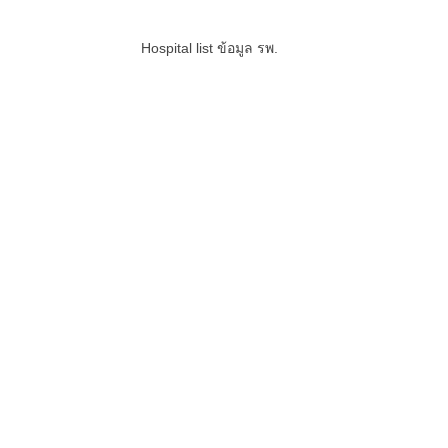
Hospital list
ข้อมูล รพ.