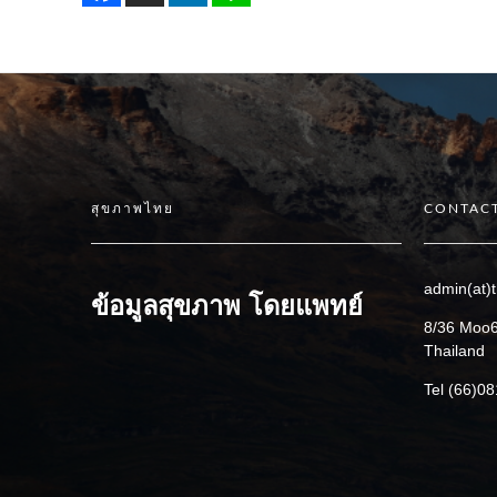
สุขภาพไทย
CONTACT
admin(at)t
ข้อมูลสุขภาพ โดยแพทย์
8/36 Moo6
Thailand
Tel (66)0