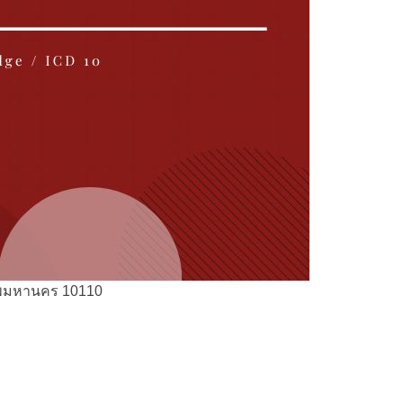
เทพมหานคร 10110