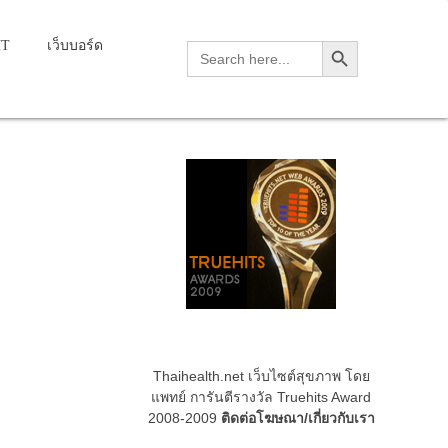
Search Button
HT
เว็บบอร์ด
Search
for:
Thaihealth.net เว็บไซต์สุขภาพ โดย
แพทย์ การันตีรางวัล Truehits Award
2008-2009
ติดต่อโฆษณา/เกี่ยวกับเรา