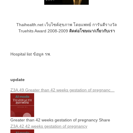
Thaihealth.net เว็บไซต์สุขภาพ โดยแพทย์ การันตีรางวัล
Truehits Award 2008-2009
ติดต่อโฆษณา/เกี่ยวกับเรา
Hospital list
ข้อมูล รพ.
update
Z3A.49 Greater than 42 weeks gestation of pregnanc…
Greater than 42 weeks gestation of pregnancy Share
Z3A.42 42 weeks gestation of pregnancy