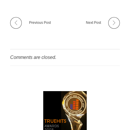
Previous Post
Next Post
Comments are closed.