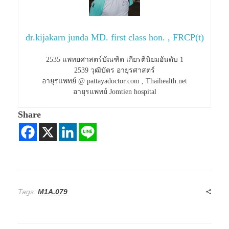
dr.kijakarn junda MD. first class hon. , FRCP(t)
2535 แพทยศาสตร์บัณฑิต เกียรตินิยมอันดับ 1
2539 วุฒิบัตร อายุรศาสตร์
อายุรแพทย์ @ pattayadoctor.com , Thaihealth.net
อายุรแพทย์ Jomtien hospital
Share
Tags:
M1A.079