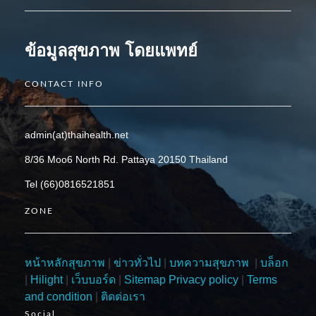
ข้อมูลสุขภาพ โดยแพทย์
CONTACT INFO
admin(at)thaihealth.net
8/36 Moo6 North Rd. Pattaya 20150 Thailand
Tel (66)0816521851
ZONE
หน้าหลักสุขภาพ
|
ข่าวทั่วไป
|
บทความสุขภาพ
|
บล็อก
|
Hilight
|
เว็บบอร์ด
|
Sitemap
Privacy policy
|
Terms
and condition
|
ติดต่อเรา
Social