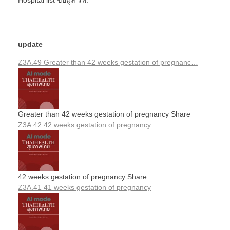
update
Z3A.49 Greater than 42 weeks gestation of pregnanc…
Greater than 42 weeks gestation of pregnancy Share
Z3A.42 42 weeks gestation of pregnancy
42 weeks gestation of pregnancy Share
Z3A.41 41 weeks gestation of pregnancy