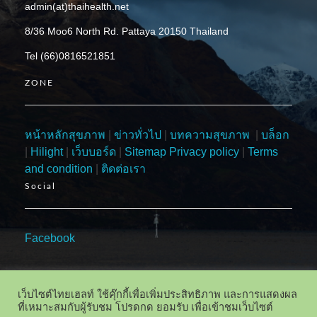
admin(at)thaihealth.net
8/36 Moo6 North Rd. Pattaya 20150 Thailand
Tel (66)0816521851
ZONE
หน้าหลักสุขภาพ
|
ข่าวทั่วไป
|
บทความสุขภาพ
|
บล็อก
|
Hilight
|
เว็บบอร์ด
|
Sitemap
Privacy policy
|
Terms
and condition
|
ติดต่อเรา
Social
Facebook
เว็บไซต์ไทยเฮลท์ ใช้คุ๊กกี้เพื่อเพิ่มประสิทธิภาพ และการแสดงผล
ที่เหมาะสมกับผู้รับชม โปรดกด ยอมรับ เพื่อเข้าชมเว็บไซต์