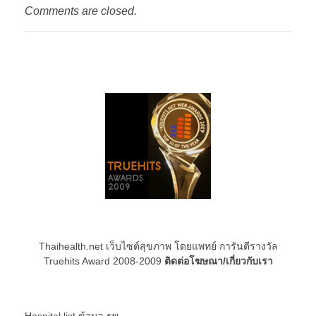
Comments are closed.
Thaihealth.net เว็บไซต์สุขภาพ โดยแพทย์ การันตีรางวัล
Truehits Award 2008-2009
ติดต่อโฆษณา/เกี่ยวกับเรา
Hospital list
ข้อมูล รพ.