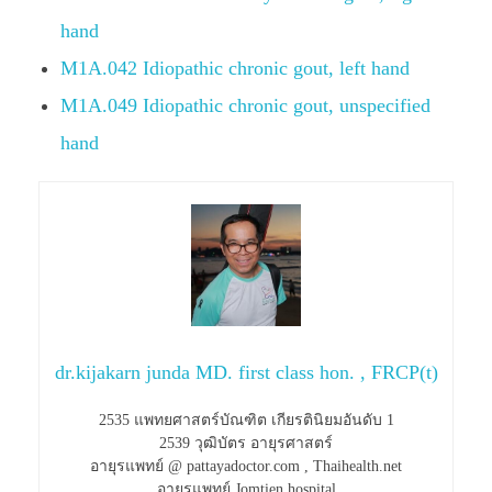
hand
M1A.042 Idiopathic chronic gout, left hand
M1A.049 Idiopathic chronic gout, unspecified
hand
dr.kijakarn junda MD. first class hon. , FRCP(t)
2535 แพทยศาสตร์บัณฑิต เกียรตินิยมอันดับ 1
2539 วุฒิบัตร อายุรศาสตร์
อายุรแพทย์ @ pattayadoctor.com , Thaihealth.net
อายุรแพทย์ Jomtien hospital