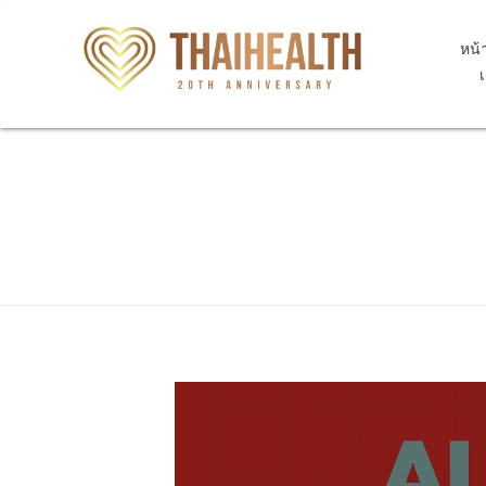
หน้
สุขภาพไทย Thaihealth
สุขภาพไทย Thaihealth
Home
Blog
update
M1A.172 Lead-induced chronic
M1A.172 Lead-induced c