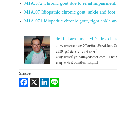
M1A.372 Chronic gout due to renal impairment,
M1A.07 Idiopathic chronic gout, ankle and foot
M1A.071 Idiopathic chronic gout, right ankle an
dr.kijakarn junda MD. first clas
2535 แพทยศาสตร์บัณฑิต เกียรตินิยมอั
2539 วุฒิบัตร อายุรศาสตร์
อายุรแพทย์ @ pattayadoctor.com , Thaih
อายุรแพทย์ Jomtien hospital
Share