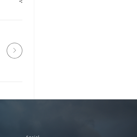
Social