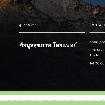
สุขภาพไทย
CONTACT
admin(at)t
ข้อมูลสุขภาพ โดยแพทย์
8/36 Moo6
Thailand
Tel (66)0
เว็บไซต์ไทยเฮลท์ ใช้คุ๊กกี้เพื่อเพิ่มประสิทธิภาพ และการแสดงผลที่