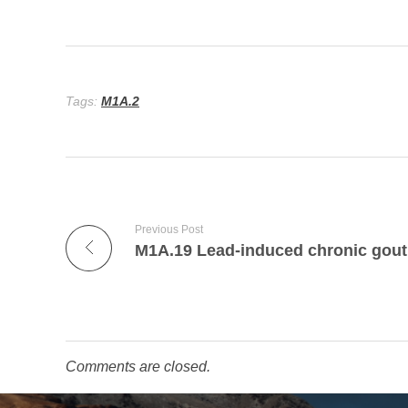
Tags:
M1A.2
Previous Post
Comments are closed.