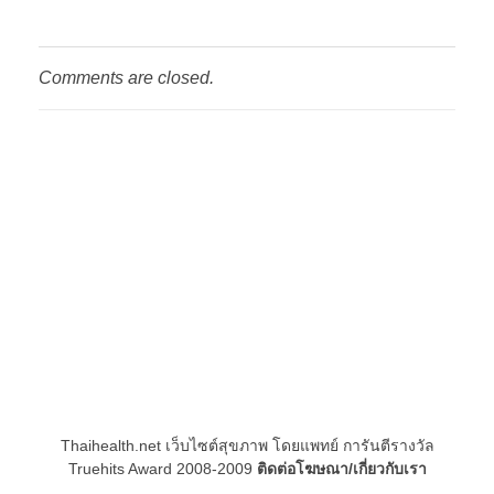
Comments are closed.
Thaihealth.net เว็บไซต์สุขภาพ โดยแพทย์ การันตีรางวัล
Truehits Award 2008-2009
ติดต่อโฆษณา/เกี่ยวกับเรา