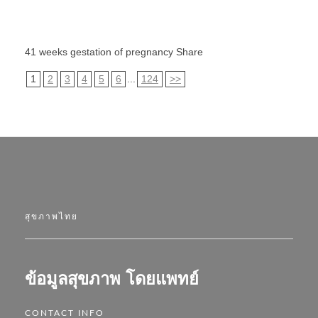
41 weeks gestation of pregnancy Share
1
2
3
4
5
6
...
124
>>
สุขภาพไทย
ข้อมูลสุขภาพ โดยแพทย์
CONTACT INFO