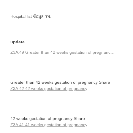
Hospital list
ข้อมูล รพ.
update
Z3A.49 Greater than 42 weeks gestation of pregnanc…
Greater than 42 weeks gestation of pregnancy Share
Z3A.42 42 weeks gestation of pregnancy
42 weeks gestation of pregnancy Share
Z3A.41 41 weeks gestation of pregnancy