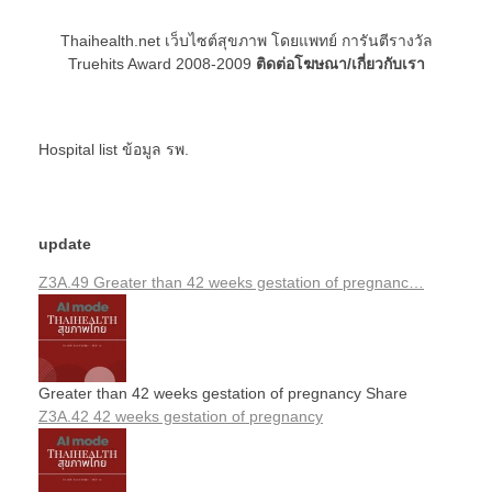
Thaihealth.net เว็บไซต์สุขภาพ โดยแพทย์ การันตีรางวัล
Truehits Award 2008-2009
ติดต่อโฆษณา/เกี่ยวกับเรา
Hospital list
ข้อมูล รพ.
update
Z3A.49 Greater than 42 weeks gestation of pregnanc…
Greater than 42 weeks gestation of pregnancy Share
Z3A.42 42 weeks gestation of pregnancy