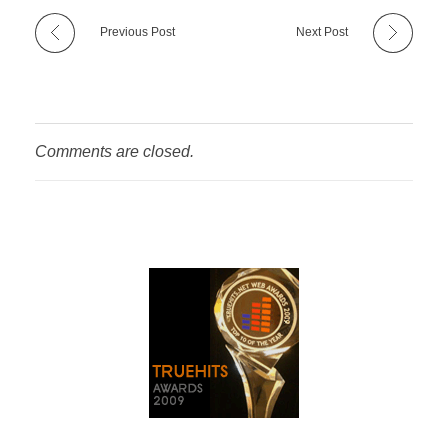
Previous Post
Next Post
Comments are closed.