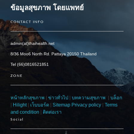
ข้อมูลสุขภาพ โดยแพทย์
CONTACT INFO
admin(at)thaihealth.net
8/36 Moo6 North Rd. Pattaya 20150 Thailand
Tel (66)0816521851
ZONE
หน้าหลักสุขภาพ
|
ข่าวทั่วไป
|
บทความสุขภาพ
|
บล็อก
|
Hilight
|
เว็บบอร์ด
|
Sitemap
Privacy policy
|
Terms
and condition
|
ติดต่อเรา
Social