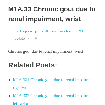
M1A.33 Chronic gout due to
renal impairment, wrist
by
dr.kijakarn junda MD. first class hon. , FRCP(t)
update
Chronic gout due to renal impairment, wrist
Related Posts:
M1A.331 Chronic gout due to renal impairment,
right wrist
M1A.332 Chronic gout due to renal impairment,
left wrist