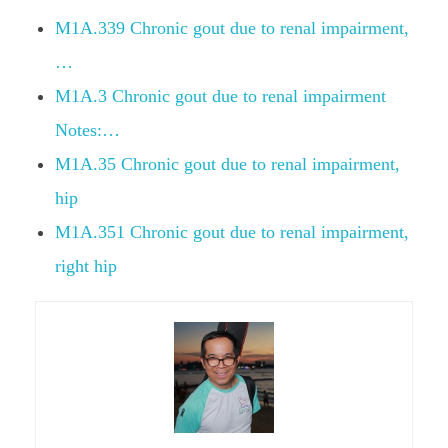
M1A.339 Chronic gout due to renal impairment,
…
M1A.3 Chronic gout due to renal impairment
Notes:…
M1A.35 Chronic gout due to renal impairment,
hip
M1A.351 Chronic gout due to renal impairment,
right hip