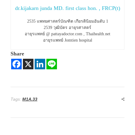
dr.kijakarn junda MD. first class hon. , FRCP(t)
2535 แพทยศาสตร์บัณฑิต เกียรตินิยมอันดับ 1
2539 วุฒิบัตร อายุรศาสตร์
อายุรแพทย์ @ pattayadoctor.com , Thaihealth.net
อายุรแพทย์ Jomtien hospital
Share
Tags:
M1A.33