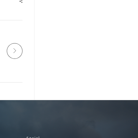
Social