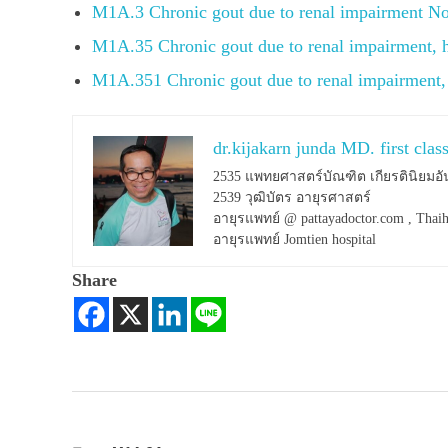
M1A.3 Chronic gout due to renal impairment N
M1A.35 Chronic gout due to renal impairment, 
M1A.351 Chronic gout due to renal impairment, 
dr.kijakarn junda MD. first clas
2535 แพทยศาสตร์บัณฑิต เกียรตินิยมอั
2539 วุฒิบัตร อายุรศาสตร์
อายุรแพทย์ @ pattayadoctor.com , Thaih
อายุรแพทย์ Jomtien hospital
Share