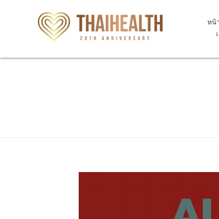
หน้
สุขภาพไทย Thaihealth
สุขภาพไทย Thaihealth
Home
Blog
update
M1A.34 Chronic gout due to ren
M1A.34 Chronic gout d