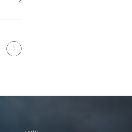
Social