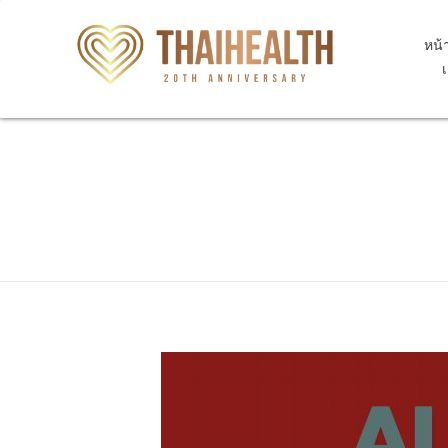
หน้
สุขภาพไทย Thaihealth
สุขภาพไทย Thaihealth
Home
Blog
update
M1A.37 Chronic gout due to ren
M1A.37 Chronic gout d