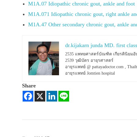
M1A.07 Idiopathic chronic gout, ankle and foot
M1A.071 Idiopathic chronic gout, right ankle an
M1A.47 Other secondary chronic gout, ankle an
dr.kijakarn junda MD. first clas
2535 แพทยศาสตร์บัณฑิต เกียรตินิยมอั
2539 วุฒิบัตร อายุรศาสตร์
อายุรแพทย์ @ pattayadoctor.com , Thaih
อายุรแพทย์ Jomtien hospital
Share