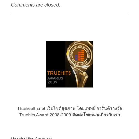
Comments are closed.
Thaihealth.net เว็บไซต์สุขภาพ โดยแพทย์ การันตีรางวัล
Truehits Award 2008-2009
ติดต่อโฆษณา/เกี่ยวกับเรา
Hospital list
ข้อมูล รพ.