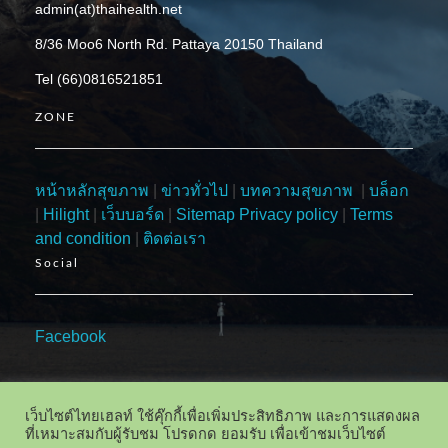
admin(at)thaihealth.net
8/36 Moo6 North Rd. Pattaya 20150 Thailand
Tel (66)0816521851
ZONE
หน้าหลักสุขภาพ
|
ข่าวทั่วไป
|
บทความสุขภาพ
|
บล็อก
|
Hilight
|
เว็บบอร์ด
|
Sitemap
Privacy policy
|
Terms
and condition
|
ติดต่อเรา
Social
Facebook
เว็บไซต์ไทยเฮลท์ ใช้คุ๊กกี้เพื่อเพิ่มประสิทธิภาพ และการแสดงผล
ที่เหมาะสมกับผู้รับชม โปรดกด ยอมรับ เพื่อเข้าชมเว็บไซต์