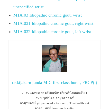
unspecified wrist
M1A.03 Idiopathic chronic gout, wrist
M1A.031 Idiopathic chronic gout, right wrist
M1A.032 Idiopathic chronic gout, left wrist
dr.kijakarn junda MD. first class hon. , FRCP(t)
2535 แพทยศาสตร์บัณฑิต เกียรตินิยมอันดับ 1
2539 วุฒิบัตร อายุรศาสตร์
อายุรแพทย์ @ pattayadoctor.com , Thaihealth.net
อายุรแพทย์ Jomtien hospital