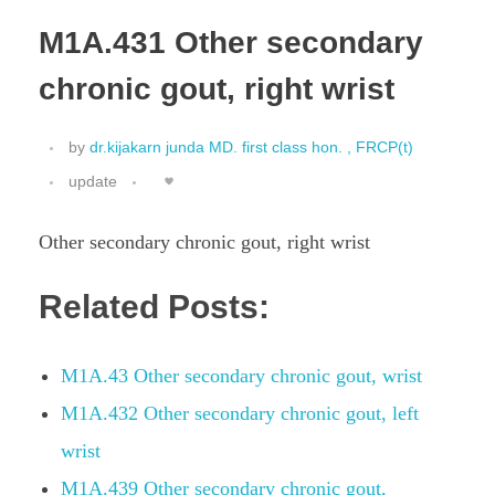
M1A.431 Other secondary
chronic gout, right wrist
by
dr.kijakarn junda MD. first class hon. , FRCP(t)
update
Other secondary chronic gout, right wrist
Related Posts:
M1A.43 Other secondary chronic gout, wrist
M1A.432 Other secondary chronic gout, left
wrist
M1A.439 Other secondary chronic gout,