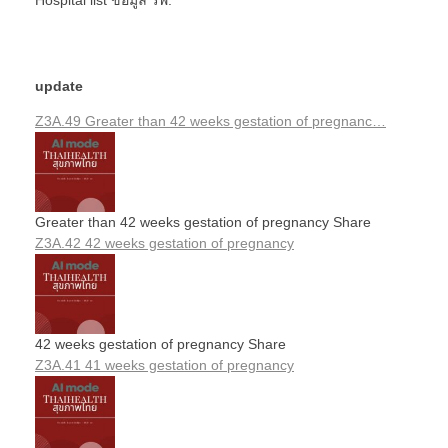
update
Z3A.49 Greater than 42 weeks gestation of pregnanc…
Greater than 42 weeks gestation of pregnancy Share
Z3A.42 42 weeks gestation of pregnancy
42 weeks gestation of pregnancy Share
Z3A.41 41 weeks gestation of pregnancy