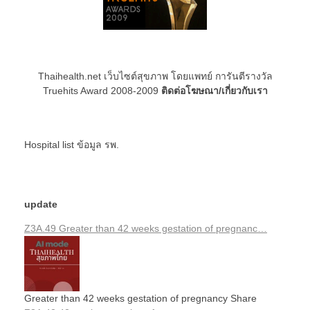
Thaihealth.net เว็บไซต์สุขภาพ โดยแพทย์ การันตีรางวัล
Truehits Award 2008-2009
ติดต่อโฆษณา/เกี่ยวกับเรา
Hospital list
ข้อมูล รพ.
update
Z3A.49 Greater than 42 weeks gestation of pregnanc…
Greater than 42 weeks gestation of pregnancy Share