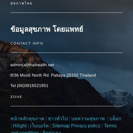
สุขภาพไทย
ข้อมูลสุขภาพ โดยแพทย์
CONTACT INFO
admin(at)thaihealth.net
8/36 Moo6 North Rd. Pattaya 20150 Thailand
Tel (66)0816521851
ZONE
หน้าหลักสุขภาพ
|
ข่าวทั่วไป
|
บทความสุขภาพ
|
บล็อก
|
Hilight
|
เว็บบอร์ด
|
Sitemap
Privacy policy
|
Terms
and condition
|
ติดต่อเรา