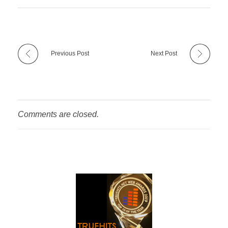
Previous Post
Next Post
Comments are closed.