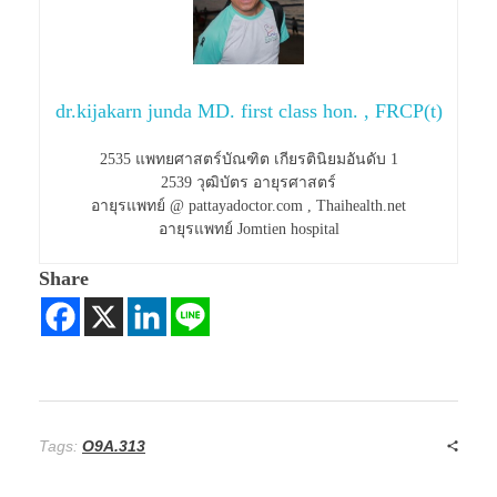
dr.kijakarn junda MD. first class hon. , FRCP(t)
2535 แพทยศาสตร์บัณฑิต เกียรตินิยมอันดับ 1
2539 วุฒิบัตร อายุรศาสตร์
อายุรแพทย์ @ pattayadoctor.com , Thaihealth.net
อายุรแพทย์ Jomtien hospital
Share
Tags:
O9A.313