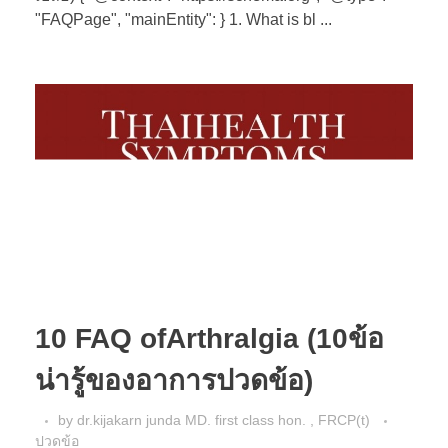
"FAQPage", "mainEntity": } 1. What is bl ...
10 FAQ ofArthralgia (10ข้อ
น่ารู้ของอาการปวดข้อ)
by
dr.kijakarn junda MD. first class hon. , FRCP(t)
ปวดข้อ