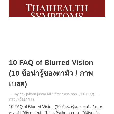
10 FAQ of Blurred Vision
(10 ข้อน่ารู้ของตามัว / ภาพ
เบลอ)
by
dr.kijakarn junda MD. first class hon. , FRCP(t)
ภาวะหรืออาการ
10 FAQ of Blurred Vision (10 ข้อน่ารู้ของตามัว / ภาพ
เบลอ) { "@context": "https://schema.org", "@type":