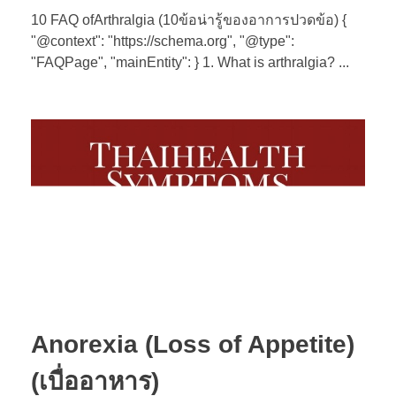
10 FAQ ofArthralgia (10ข้อน่ารู้ของอาการปวดข้อ) {
"@context": "https://schema.org", "@type":
"FAQPage", "mainEntity": } 1. What is arthralgia? ...
Anorexia (Loss of Appetite)
(เบื่ออาหาร)