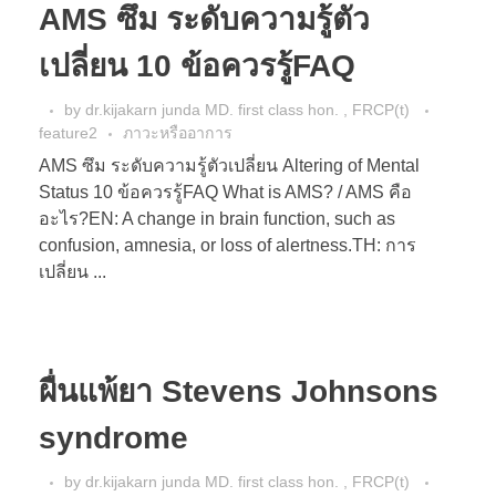
AMS ซึม ระดับความรู้ตัว
เปลี่ยน 10 ข้อควรรู้FAQ
by
dr.kijakarn junda MD. first class hon. , FRCP(t)
feature2
ภาวะหรืออาการ
AMS ซึม ระดับความรู้ตัวเปลี่ยน Altering of Mental
Status 10 ข้อควรรู้FAQ What is AMS? / AMS คือ
อะไร?EN: A change in brain function, such as
confusion, amnesia, or loss of alertness.TH: การ
เปลี่ยน ...
ผื่นแพ้ยา Stevens Johnsons
syndrome
by
dr.kijakarn junda MD. first class hon. , FRCP(t)