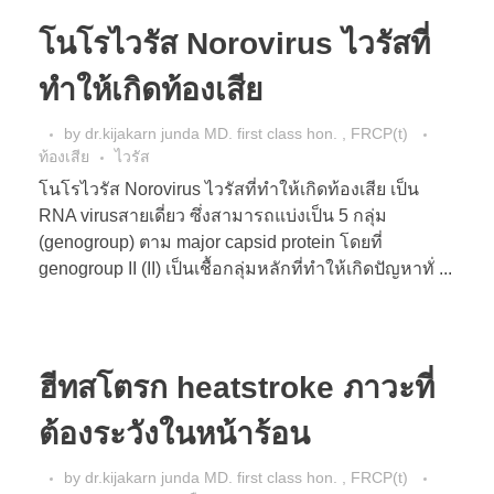
โนโรไวรัส Norovirus ไวรัสที่
ทำให้เกิดท้องเสีย
by
dr.kijakarn junda MD. first class hon. , FRCP(t)
ท้องเสีย
ไวรัส
โนโรไวรัส Norovirus ไวรัสที่ทำให้เกิดท้องเสีย เป็น
RNA virusสายเดี่ยว ซึ่งสามารถแบ่งเป็น 5 กลุ่ม
(genogroup) ตาม major capsid protein โดยที่
genogroup II (II) เป็นเชื้อกลุ่มหลักที่ทำให้เกิดปัญหาทั่ ...
ฮีทสโตรก heatstroke ภาวะที่
ต้องระวังในหน้าร้อน
by
dr.kijakarn junda MD. first class hon. , FRCP(t)