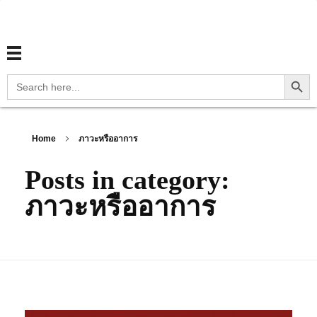
สุขภาพไทย Thaihealth
สุขภาพไทย Thaihealth
Search Button
Search
for:
Home
ภาวะหรืออาการ
Posts in category:
ภาวะหรืออาการ