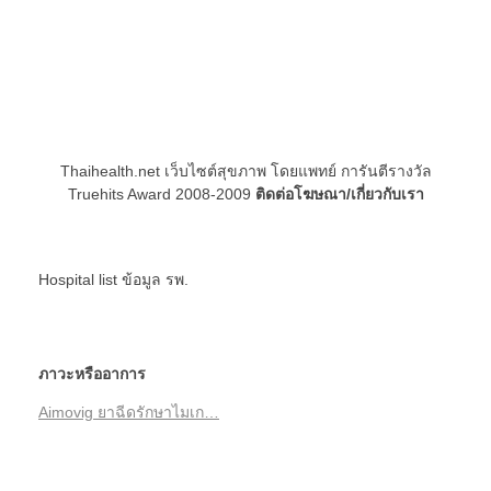
Thaihealth.net เว็บไซต์สุขภาพ โดยแพทย์ การันตีรางวัล
Truehits Award 2008-2009
ติดต่อโฆษณา/เกี่ยวกับเรา
Hospital list
ข้อมูล รพ.
ภาวะหรืออาการ
Aimovig ยาฉีดรักษาไมเก…