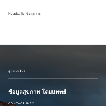
Hospital list
ข้อมูล รพ.
สุขภาพไทย
ข้อมูลสุขภาพ โดยแพทย์
CONTACT INFO