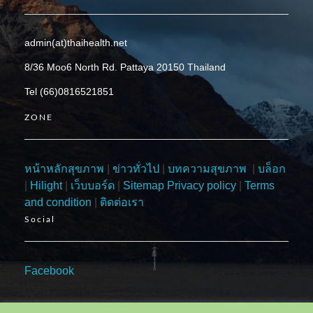
admin(at)thaihealth.net
8/36 Moo6 North Rd. Pattaya 20150 Thailand
Tel (66)0816521851
ZONE
หน้าหลักสุขภาพ
|
ข่าวทั่วไป
|
บทความสุขภาพ
|
บล็อก
|
Hilight
|
เว็บบอร์ด
|
Sitemap
Privacy policy
|
Terms
and condition
|
ติดต่อเรา
Social
Facebook