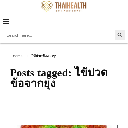
สุขภาพไทย Thaihealth
สุขภาพไทย Thaihealth
Search Button
Search
for:
Home
ไข้ปวดข้อจากยุง
Posts tagged: ไข้ปวด
ข้อจากยุง