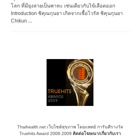
โลก ที่มียุงลายเป็นพาหะ เช่นเดียวกับไข้เลือดออก
Introduction ชิคุณกุนยา เกิดจากเชื้อไวรัส ชิคุนกุนยา
Chikun ...
Thaihealth.net เว็บไซต์สุขภาพ โดยแพทย์ การันตีรางวัล
Truehits Award 2008-2009
ติดต่อโฆษณา/เกี่ยวกับเรา