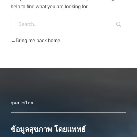
help to find what you are looking for.
Bring me back home
สุขภาพไทย
ข้อมูลสุขภาพ โดยแพทย์