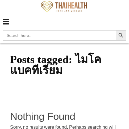
สุขภาพไทย Thaihealth
สุขภาพไทย Thaihealth
Search Button
Search
for:
Posts tagged: ไมโค
แบคทีเรียม
Nothing Found
Sorry, no results were found. Perhaps searching will